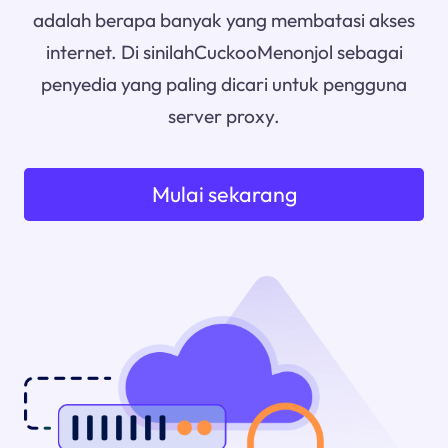
adalah berapa banyak yang membatasi akses
internet. Di sinilahCuckooMenonjol sebagai
penyedia yang paling dicari untuk pengguna
server proxy.
Mulai sekarang