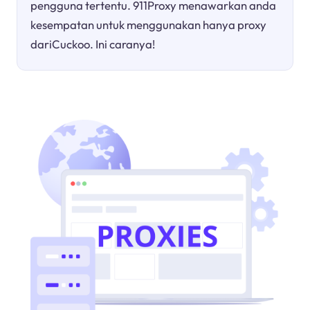
pengguna tertentu. 911Proxy menawarkan anda
kesempatan untuk menggunakan hanya proxy
dariCuckoo. Ini caranya!