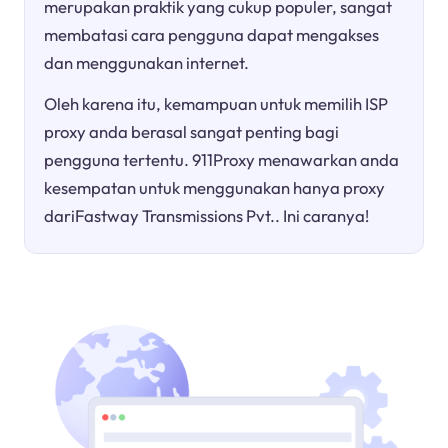
merupakan praktik yang cukup populer, sangat
membatasi cara pengguna dapat mengakses
dan menggunakan internet.
Oleh karena itu, kemampuan untuk memilih ISP
proxy anda berasal sangat penting bagi
pengguna tertentu. 911Proxy menawarkan anda
kesempatan untuk menggunakan hanya proxy
dariFastway Transmissions Pvt.. Ini caranya!