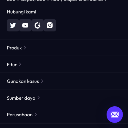
Hubungi kami
Produk
Proxy Perumahan
Populer
Fitur
Proxy Perumahan Tak Terbatas
Daftar Proxy Gratis
Gunakan kasus
Proxy Perumahan Statis
Pemeriksa Proxy
Proxy Pusat Data Statis
perlindungan merek
Proxy by ISP
Sumber daya
Proxy ISP Jangka Panjang
Pengujian web pasar
CroxyProxy
Dokumentasi
riset pasar
Web Scraper API
Free trial
Perusahaan
ProxySite
Panduan penggunaname
Verifikasi iklan
SERP API
Program afiliasi