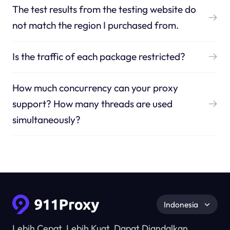
The test results from the testing website do
not match the region I purchased from.
Is the traffic of each package restricted?
How much concurrency can your proxy
support? How many threads are used
simultaneously?
Indonesia
Lebih Cepat, Lebih Kuat, Dapat Diandalkan.