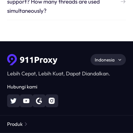
support? How many threads are used
simultaneously?
Indonesia
Lebih Cepat, Lebih Kuat, Dapat Diandalkan.
Hubungi kami
Produk