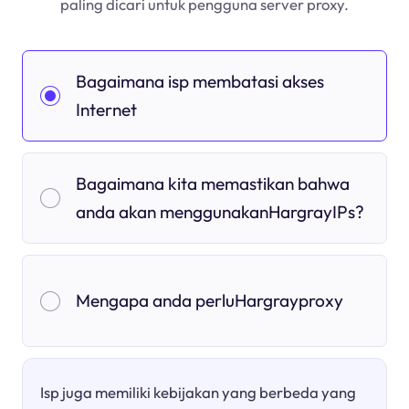
paling dicari untuk pengguna server proxy.
Bagaimana isp membatasi akses
Internet
Bagaimana kita memastikan bahwa
anda akan menggunakanHargrayIPs?
Mengapa anda perluHargrayproxy
Isp juga memiliki kebijakan yang berbeda yang