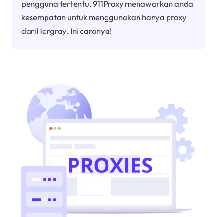
pengguna tertentu. 911Proxy menawarkan anda
kesempatan untuk menggunakan hanya proxy
dariHargray. Ini caranya!