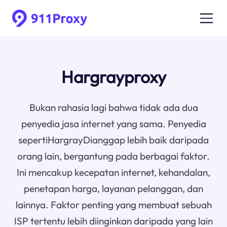
Hargrayproxy
Bukan rahasia lagi bahwa tidak ada dua
penyedia jasa internet yang sama. Penyedia
sepertiHargrayDianggap lebih baik daripada
orang lain, bergantung pada berbagai faktor.
Ini mencakup kecepatan internet, kehandalan,
penetapan harga, layanan pelanggan, dan
lainnya. Faktor penting yang membuat sebuah
ISP tertentu lebih diinginkan daripada yang lain