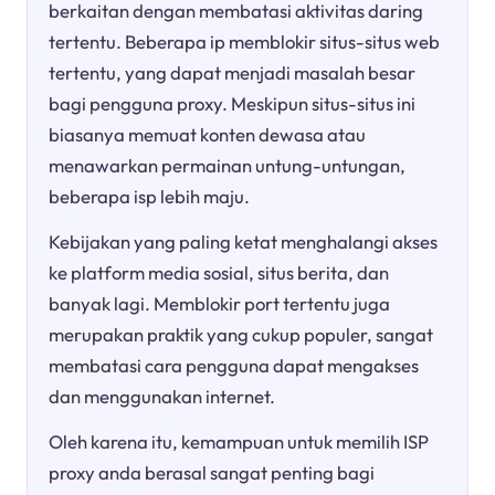
berkaitan dengan membatasi aktivitas daring
tertentu. Beberapa ip memblokir situs-situs web
tertentu, yang dapat menjadi masalah besar
bagi pengguna proxy. Meskipun situs-situs ini
biasanya memuat konten dewasa atau
menawarkan permainan untung-untungan,
beberapa isp lebih maju.
Kebijakan yang paling ketat menghalangi akses
ke platform media sosial, situs berita, dan
banyak lagi. Memblokir port tertentu juga
merupakan praktik yang cukup populer, sangat
membatasi cara pengguna dapat mengakses
dan menggunakan internet.
Oleh karena itu, kemampuan untuk memilih ISP
proxy anda berasal sangat penting bagi