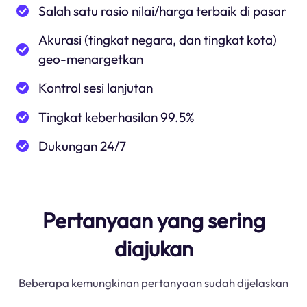
Salah satu rasio nilai/harga terbaik di pasar
Akurasi (tingkat negara, dan tingkat kota)
geo-menargetkan
Kontrol sesi lanjutan
Tingkat keberhasilan 99.5%
Dukungan 24/7
Pertanyaan yang sering
diajukan
Beberapa kemungkinan pertanyaan sudah dijelaskan