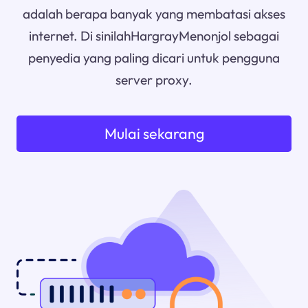
adalah berapa banyak yang membatasi akses
internet. Di sinilahHargrayMenonjol sebagai
penyedia yang paling dicari untuk pengguna
server proxy.
Mulai sekarang