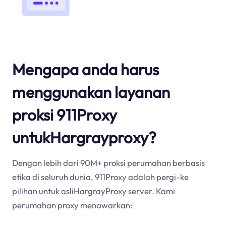
Mengapa anda harus
menggunakan layanan
proksi 911Proxy
untukHargrayproxy?
Dengan lebih dari 90M+ proksi perumahan berbasis
etika di seluruh dunia, 911Proxy adalah pergi-ke
pilihan untuk asliHargrayProxy server. Kami
perumahan proxy menawarkan: