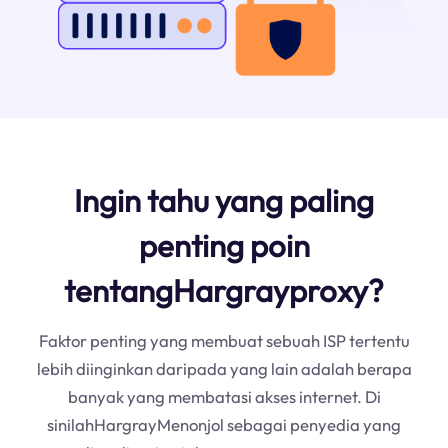
Ingin tahu yang paling
penting poin
tentangHargrayproxy?
Faktor penting yang membuat sebuah ISP tertentu
lebih diinginkan daripada yang lain adalah berapa
banyak yang membatasi akses internet. Di
sinilahHargrayMenonjol sebagai penyedia yang