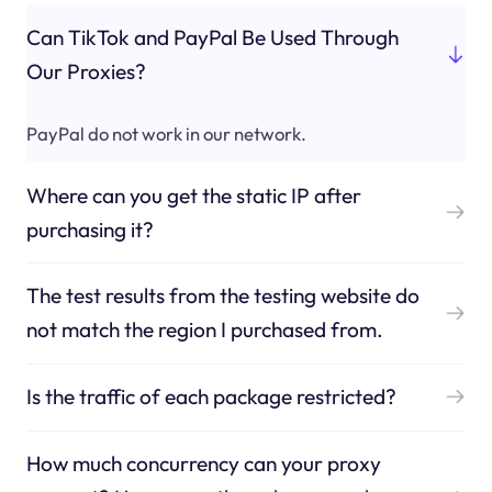
Can TikTok and PayPal Be Used Through
Our Proxies?
PayPal do not work in our network.
Where can you get the static IP after
purchasing it?
The test results from the testing website do
not match the region I purchased from.
Is the traffic of each package restricted?
How much concurrency can your proxy