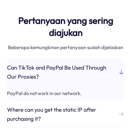
Pertanyaan yang sering
diajukan
Beberapa kemungkinan pertanyaan sudah dijelaskan
Can TikTok and PayPal Be Used Through
Our Proxies?
PayPal do not work in our network.
Where can you get the static IP after
purchasing it?