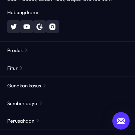
Hubungi kami
Produk
Proxy Perumahan
Populer
Fitur
Proxy Perumahan Tak Terbatas
Daftar Proxy Gratis
Gunakan kasus
Proxy Perumahan Statis
Pemeriksa Proxy
Proxy Pusat Data Statis
perlindungan merek
Proxy by ISP
Sumber daya
Proxy ISP Jangka Panjang
Pengujian web pasar
CroxyProxy
Dokumentasi
riset pasar
Web Scraper API
Free trial
Perusahaan
ProxySite
Panduan penggunaname
Verifikasi iklan
SERP API
Program afiliasi