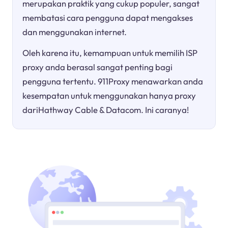
merupakan praktik yang cukup populer, sangat
membatasi cara pengguna dapat mengakses
dan menggunakan internet.
Oleh karena itu, kemampuan untuk memilih ISP
proxy anda berasal sangat penting bagi
pengguna tertentu. 911Proxy menawarkan anda
kesempatan untuk menggunakan hanya proxy
dariHathway Cable & Datacom. Ini caranya!