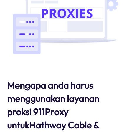
Mengapa anda harus
menggunakan layanan
proksi 911Proxy
untukHathway Cable &