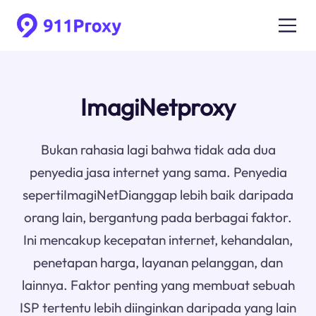
ImagiNetproxy
Bukan rahasia lagi bahwa tidak ada dua
penyedia jasa internet yang sama. Penyedia
sepertiImagiNetDianggap lebih baik daripada
orang lain, bergantung pada berbagai faktor.
Ini mencakup kecepatan internet, kehandalan,
penetapan harga, layanan pelanggan, dan
lainnya. Faktor penting yang membuat sebuah
ISP tertentu lebih diinginkan daripada yang lain