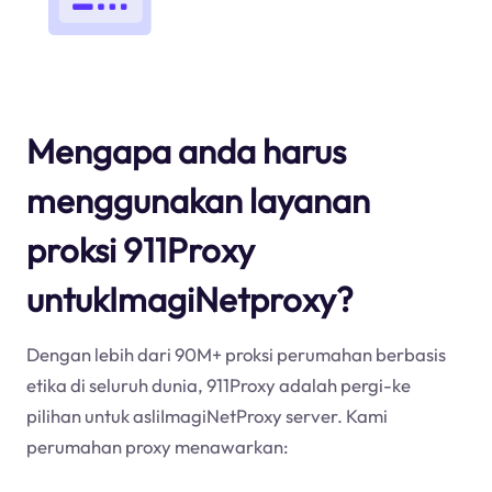
Mengapa anda harus
menggunakan layanan
proksi 911Proxy
untukImagiNetproxy?
Dengan lebih dari 90M+ proksi perumahan berbasis
etika di seluruh dunia, 911Proxy adalah pergi-ke
pilihan untuk asliImagiNetProxy server. Kami
perumahan proxy menawarkan: