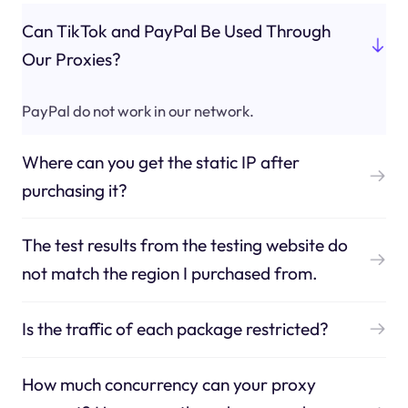
Can TikTok and PayPal Be Used Through
Our Proxies?
PayPal do not work in our network.
Where can you get the static IP after
purchasing it?
The test results from the testing website do
not match the region I purchased from.
Is the traffic of each package restricted?
How much concurrency can your proxy