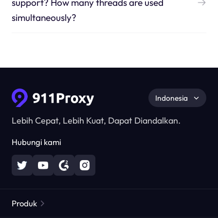
support? How many threads are used
simultaneously?
Indonesia
Lebih Cepat, Lebih Kuat, Dapat Diandalkan.
Hubungi kami
Produk