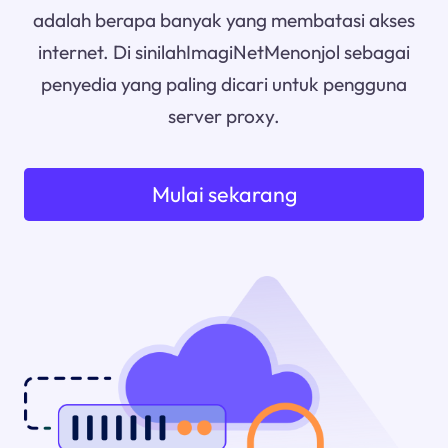
adalah berapa banyak yang membatasi akses
internet. Di sinilahImagiNetMenonjol sebagai
penyedia yang paling dicari untuk pengguna
server proxy.
Mulai sekarang