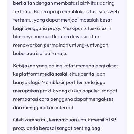
berkaitan dengan membatasi aktivitas daring
tertentu. Beberapa ip memblokir situs-situs web
tertentu, yang dapat menjadi masalah besar
bagi pengguna proxy. Meskipun situs-situs ini
biasanya memuat konten dewasa atau
menawarkan permainan untung-untungan,
beberapa isp lebih maju.
Kebijakan yang paling ketat menghalangi akses
ke platform media sosial, situs berita, dan
banyak lagi. Memblokir port tertentu juga
merupakan praktik yang cukup populer, sangat
membatasi cara pengguna dapat mengakses
dan menggunakan internet.
Oleh karena itu, kemampuan untuk memilih ISP
proxy anda berasal sangat penting bagi