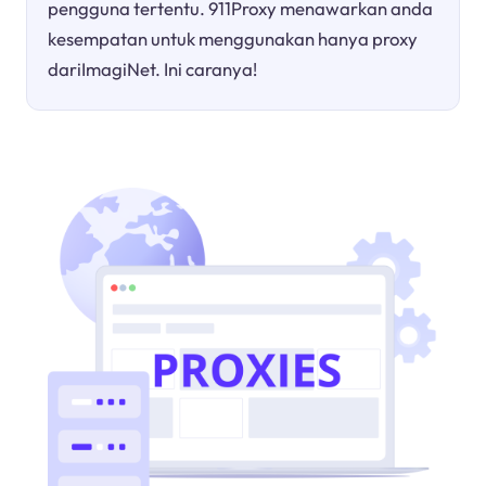
pengguna tertentu. 911Proxy menawarkan anda
kesempatan untuk menggunakan hanya proxy
dariImagiNet. Ini caranya!