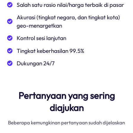
Salah satu rasio nilai/harga terbaik di pasar
Akurasi (tingkat negara, dan tingkat kota)
geo-menargetkan
Kontrol sesi lanjutan
Tingkat keberhasilan 99.5%
Dukungan 24/7
Pertanyaan yang sering
diajukan
Beberapa kemungkinan pertanyaan sudah dijelaskan