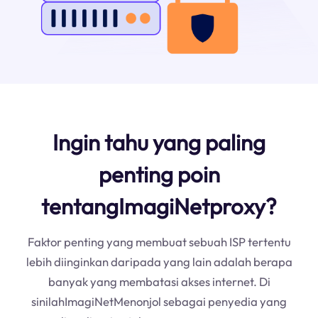
Ingin tahu yang paling
penting poin
tentangImagiNetproxy?
Faktor penting yang membuat sebuah ISP tertentu
lebih diinginkan daripada yang lain adalah berapa
banyak yang membatasi akses internet. Di
sinilahImagiNetMenonjol sebagai penyedia yang