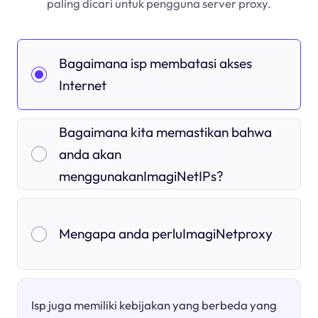
paling dicari untuk pengguna server proxy.
Bagaimana isp membatasi akses
Internet
Bagaimana kita memastikan bahwa
anda akan
menggunakanImagiNetIPs?
Mengapa anda perluImagiNetproxy
Isp juga memiliki kebijakan yang berbeda yang