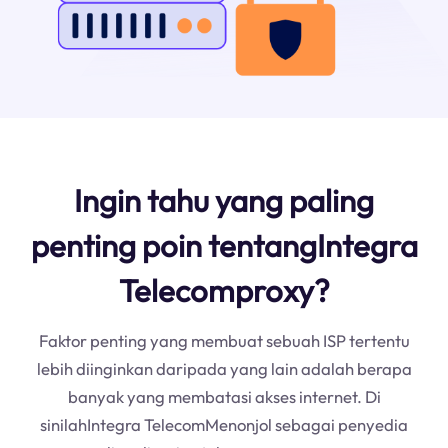
Ingin tahu yang paling
penting poin tentangIntegra
Telecomproxy?
Faktor penting yang membuat sebuah ISP tertentu
lebih diinginkan daripada yang lain adalah berapa
banyak yang membatasi akses internet. Di
sinilahIntegra TelecomMenonjol sebagai penyedia