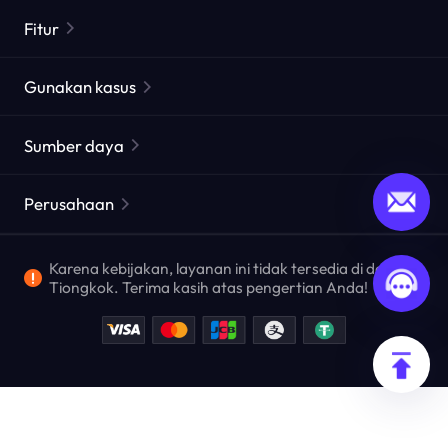
Proxy Perumahan
Populer
Fitur
Proxy Perumahan Tak Terbatas
Daftar Proxy Gratis
Gunakan kasus
Proxy Perumahan Statis
Pemeriksa Proxy
Proxy Pusat Data Statis
perlindungan merek
Proxy by ISP
Sumber daya
Proxy ISP Jangka Panjang
Pengujian web pasar
CroxyProxy
Dokumentasi
riset pasar
Web Scraper API
Free trial
Perusahaan
ProxySite
Panduan penggunaname
Verifikasi iklan
SERP API
Program afiliasi
FAQ
Karena kebijakan, layanan ini tidak tersedia di daratan
Perayapan dan pengindeksan
API Pengunduh Video
Perusahaan Perusahaan
Tiongkok. Terima kasih atas pengertian Anda!
lokasicomment
Lihat Semua Kasus Penggunaan
Program kepatuhan AML
Blog
Kembalikan kebijakan
Privacy Policy
Keamanan & Kepatuhan