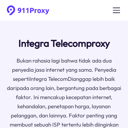
Integra Telecomproxy
Bukan rahasia lagi bahwa tidak ada dua
penyedia jasa internet yang sama. Penyedia
sepertiIntegra TelecomDianggap lebih baik
daripada orang lain, bergantung pada berbagai
faktor. Ini mencakup kecepatan internet,
kehandalan, penetapan harga, layanan
pelanggan, dan lainnya. Faktor penting yang
membuat sebuah ISP tertentu lebih diinginkan