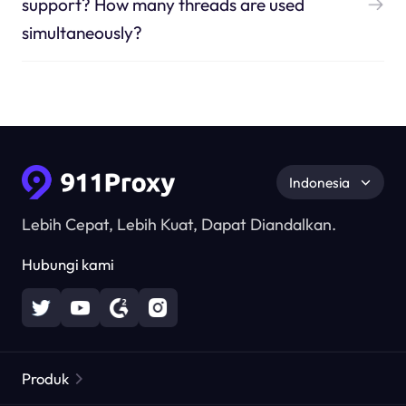
support? How many threads are used
simultaneously?
Indonesia
Lebih Cepat, Lebih Kuat, Dapat Diandalkan.
Hubungi kami
Produk