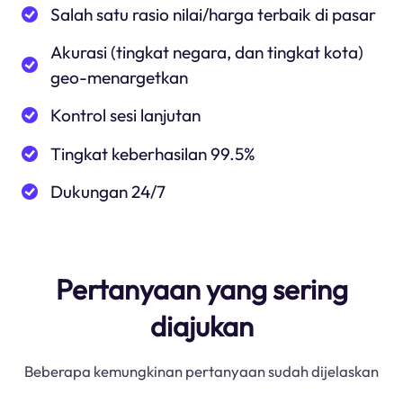
Salah satu rasio nilai/harga terbaik di pasar
Akurasi (tingkat negara, dan tingkat kota)
geo-menargetkan
Kontrol sesi lanjutan
Tingkat keberhasilan 99.5%
Dukungan 24/7
Pertanyaan yang sering
diajukan
Beberapa kemungkinan pertanyaan sudah dijelaskan