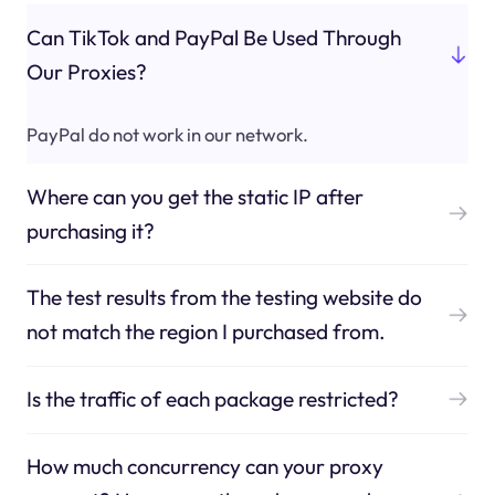
Can TikTok and PayPal Be Used Through
Our Proxies?
PayPal do not work in our network.
Where can you get the static IP after
purchasing it?
The test results from the testing website do
not match the region I purchased from.
Is the traffic of each package restricted?
How much concurrency can your proxy