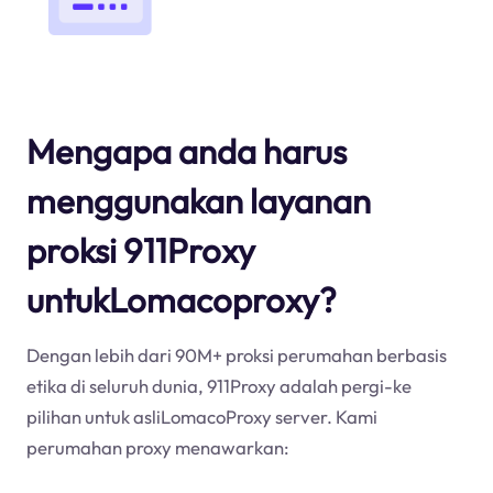
Mengapa anda harus
menggunakan layanan
proksi 911Proxy
untukLomacoproxy?
Dengan lebih dari 90M+ proksi perumahan berbasis
etika di seluruh dunia, 911Proxy adalah pergi-ke
pilihan untuk asliLomacoProxy server. Kami
perumahan proxy menawarkan: