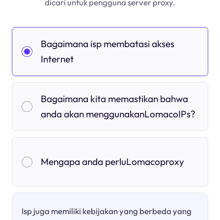
dicari untuk pengguna server proxy.
Bagaimana isp membatasi akses
Internet
Bagaimana kita memastikan bahwa
anda akan menggunakanLomacoIPs?
Mengapa anda perluLomacoproxy
Isp juga memiliki kebijakan yang berbeda yang