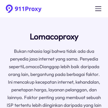
Lomacoproxy
Bukan rahasia lagi bahwa tidak ada dua
penyedia jasa internet yang sama. Penyedia
sepertiLomacoDianggap lebih baik daripada
orang lain, bergantung pada berbagai faktor.
Ini mencakup kecepatan internet, kehandalan,
penetapan harga, layanan pelanggan, dan
lainnya. Faktor penting yang membuat sebuah
ISP tertentu lebih diinginkan daripada yang lain