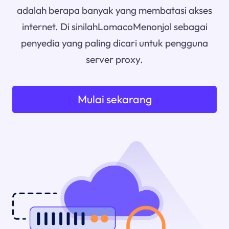
adalah berapa banyak yang membatasi akses
internet. Di sinilahLomacoMenonjol sebagai
penyedia yang paling dicari untuk pengguna
server proxy.
Mulai sekarang