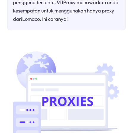
pengguna tertentu. 911Proxy menawarkan anda
kesempatan untuk menggunakan hanya proxy
dariLomaco. Ini caranya!