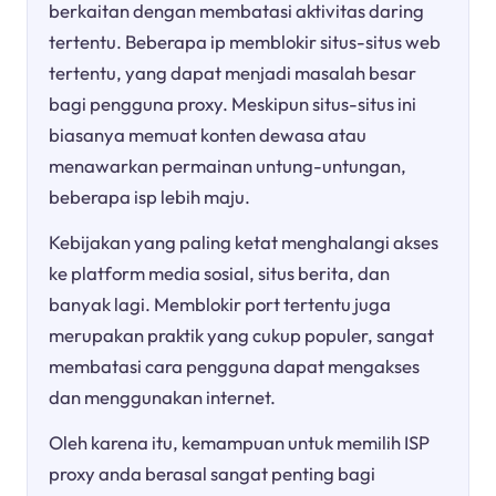
berkaitan dengan membatasi aktivitas daring
tertentu. Beberapa ip memblokir situs-situs web
tertentu, yang dapat menjadi masalah besar
bagi pengguna proxy. Meskipun situs-situs ini
biasanya memuat konten dewasa atau
menawarkan permainan untung-untungan,
beberapa isp lebih maju.
Kebijakan yang paling ketat menghalangi akses
ke platform media sosial, situs berita, dan
banyak lagi. Memblokir port tertentu juga
merupakan praktik yang cukup populer, sangat
membatasi cara pengguna dapat mengakses
dan menggunakan internet.
Oleh karena itu, kemampuan untuk memilih ISP
proxy anda berasal sangat penting bagi