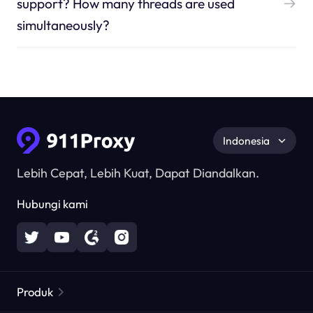
support? How many threads are used
simultaneously?
Indonesia
Lebih Cepat, Lebih Kuat, Dapat Diandalkan.
Hubungi kami
Produk