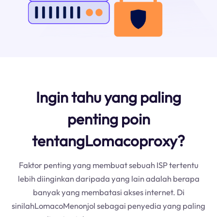
Ingin tahu yang paling
penting poin
tentangLomacoproxy?
Faktor penting yang membuat sebuah ISP tertentu
lebih diinginkan daripada yang lain adalah berapa
banyak yang membatasi akses internet. Di
sinilahLomacoMenonjol sebagai penyedia yang paling