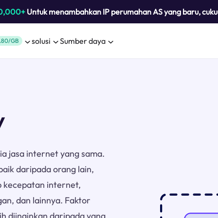
0,000+
Untuk menambahkan IP perumahan AS yang baru, cuk
solusi
Sumber daya
.80/GB
y
ia jasa internet yang sama.
aik daripada orang lain,
 kecepatan internet,
an, dan lainnya. Faktor
h diinginkan daripada yang