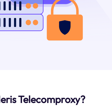
Neris Telecomproxy?