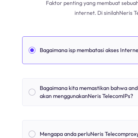
Faktor penting yang membuat sebuah 
internet. Di sinilahNeris
Bagaimana isp membatasi akses Intern
Bagaimana kita memastikan bahwa and
akan menggunakanNeris TelecomIPs?
Mengapa anda perluNeris Telecomprox