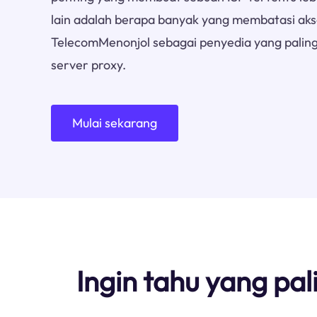
lain adalah berapa banyak yang membatasi akses
TelecomMenonjol sebagai penyedia yang paling
server proxy.
Mulai sekarang
Ingin tahu yang pa