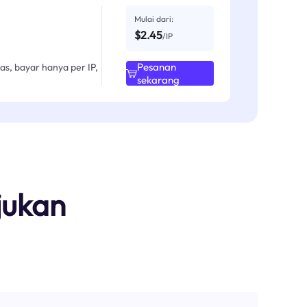
Mulai dari:
$2.45
/IP
Pesanan
as, bayar hanya per IP,
sekarang
jukan