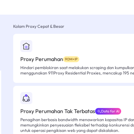
Kolam Proxy Cepat & Besar
Proxy Perumahan
90M+IP
Hindari pemblokiran saat melakukan scraping dan kumpulk
menggunakan 911Proxy Residential Proxies, mencakup 195 n
Proxy Perumahan Tak Terbatas
Data for AI
Penagihan berbasis bandwidth menawarkan kapasitas IP dan l
memungkinkan penyesuaian fleksibel terhadap konkurensi d
untuk operasi pengikisan web yang dapat diskalakan.