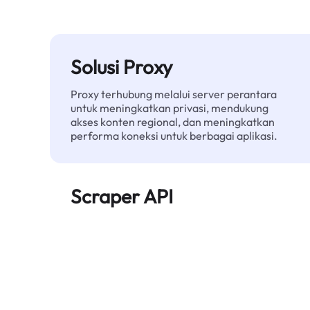
Solusi Proxy
Proxy terhubung melalui server perantara
untuk meningkatkan privasi, mendukung
akses konten regional, dan meningkatkan
performa koneksi untuk berbagai aplikasi.
Scraper API
Mengotomatiskan ekstraksi data web skala
besar dan menyediakan data bersih dan
terstruktur secara andal—tanpa diblokir.