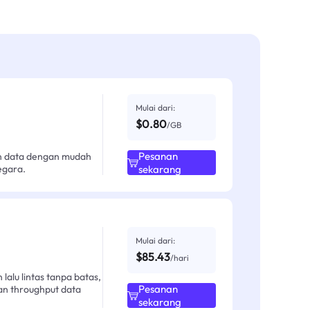
Mulai dari:
$0.80
/GB
Pesanan
an data dengan mudah
egara.
sekarang
Mulai dari:
$85.43
/hari
alu lintas tanpa batas,
Pesanan
an throughput data
sekarang