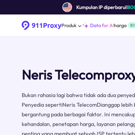
Kumpulan IP diperbarui!
80
Produk
Data for AI
harga
$0
Neris Telecomprox
Bukan rahasia lagi bahwa tidak ada dua penyed
Penyedia sepertiNeris TelecomDianggap lebih b
bergantung pada berbagai faktor. Ini mencakup
kehandalan, penetapan harga, layanan pelangg
penting yang membuat sebuah ISP tertentu lebi