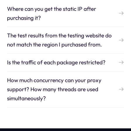
Where can you get the static IP after
purchasing it?
The test results from the testing website do
not match the region I purchased from.
Is the traffic of each package restricted?
How much concurrency can your proxy
support? How many threads are used
simultaneously?