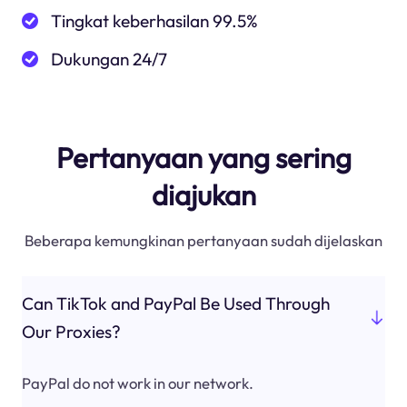
Tingkat keberhasilan 99.5%
Dukungan 24/7
Pertanyaan yang sering
diajukan
Beberapa kemungkinan pertanyaan sudah dijelaskan
Can TikTok and PayPal Be Used Through
Our Proxies?
PayPal do not work in our network.