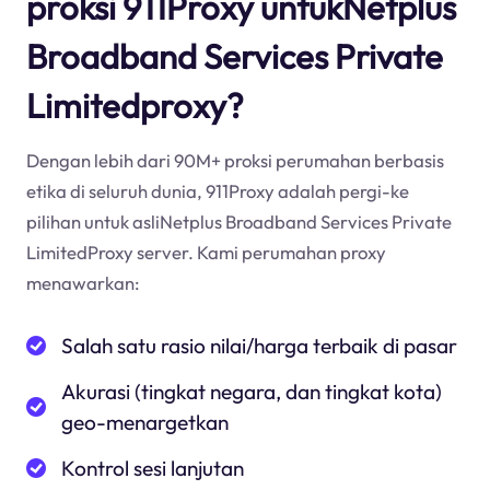
proksi 911Proxy untukNetplus
Broadband Services Private
Limitedproxy?
Dengan lebih dari 90M+ proksi perumahan berbasis
etika di seluruh dunia, 911Proxy adalah pergi-ke
pilihan untuk asliNetplus Broadband Services Private
LimitedProxy server. Kami perumahan proxy
menawarkan:
Salah satu rasio nilai/harga terbaik di pasar
Akurasi (tingkat negara, dan tingkat kota)
geo-menargetkan
Kontrol sesi lanjutan