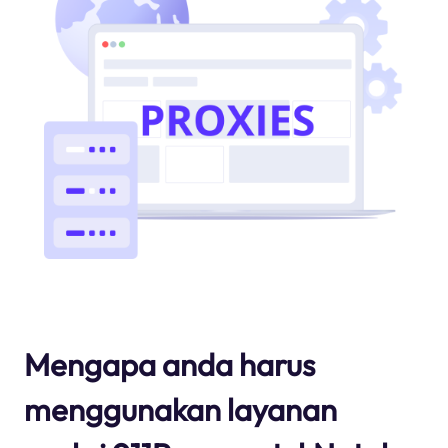
Mengapa anda harus
menggunakan layanan