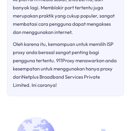
banyak lagi. Memblokir port tertentu juga
merupakan praktik yang cukup populer, sangat
membatasi cara pengguna dapat mengakses
dan menggunakan internet.
Oleh karena itu, kemampuan untuk memilih ISP
proxy anda berasal sangat penting bagi
pengguna tertentu. 911Proxy menawarkan anda
kesempatan untuk menggunakan hanya proxy
dariNetplus Broadband Services Private
Limited. Ini caranya!