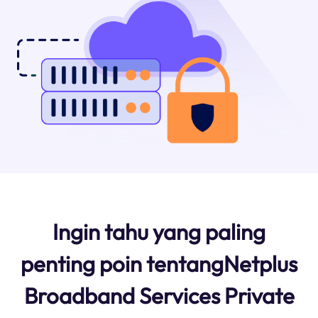
Ingin tahu yang paling
penting poin tentangNetplus
Broadband Services Private