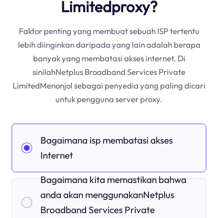
Limitedproxy?
Faktor penting yang membuat sebuah ISP tertentu
lebih diinginkan daripada yang lain adalah berapa
banyak yang membatasi akses internet. Di
sinilahNetplus Broadband Services Private
LimitedMenonjol sebagai penyedia yang paling dicari
untuk pengguna server proxy.
Bagaimana isp membatasi akses
Internet
Bagaimana kita memastikan bahwa
anda akan menggunakanNetplus
Broadband Services Private