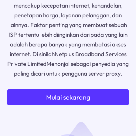
mencakup kecepatan internet, kehandalan,
penetapan harga, layanan pelanggan, dan
lainnya. Faktor penting yang membuat sebuah
ISP tertentu lebih diinginkan daripada yang lain
adalah berapa banyak yang membatasi akses
internet. Di sinilahNetplus Broadband Services
Private LimitedMenonjol sebagai penyedia yang
paling dicari untuk pengguna server proxy.
Mulai sekarang