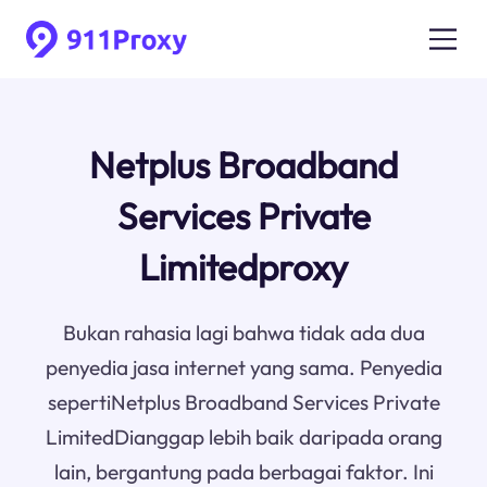
Netplus Broadband
Services Private
Limitedproxy
Bukan rahasia lagi bahwa tidak ada dua
penyedia jasa internet yang sama. Penyedia
sepertiNetplus Broadband Services Private
LimitedDianggap lebih baik daripada orang
lain, bergantung pada berbagai faktor. Ini