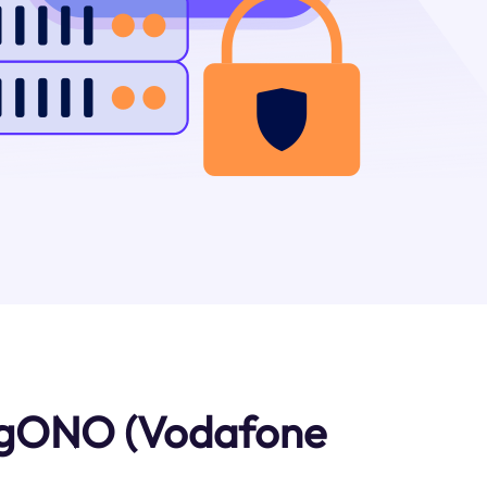
tangONO (Vodafone