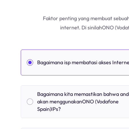
Faktor penting yang membuat sebuah 
internet. Di sinilahONO (Voda
Bagaimana isp membatasi akses Intern
Bagaimana kita memastikan bahwa and
akan menggunakanONO (Vodafone
Spain)IPs?