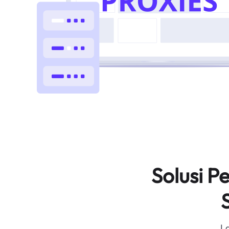
Solusi 
L