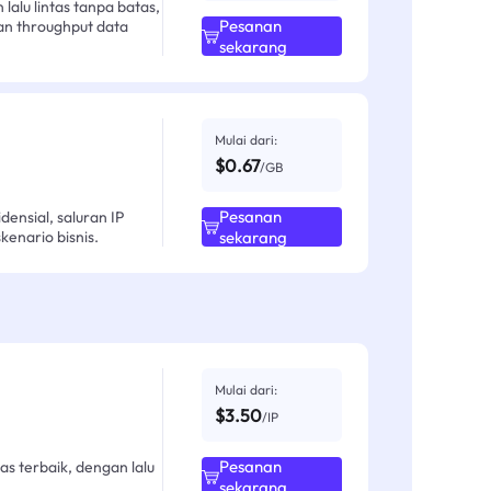
alu lintas tanpa batas,
Pesanan
an throughput data
sekarang
Mulai dari:
$0.67
/GB
Pesanan
ensial, saluran IP
enario bisnis.
sekarang
Mulai dari:
$3.50
/IP
Pesanan
as terbaik, dengan lalu
sekarang