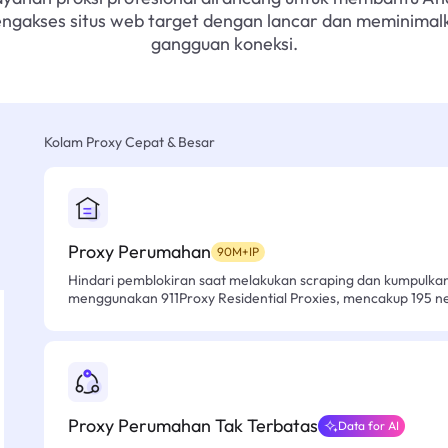
ngakses situs web target dengan lancar dan meminimal
gangguan koneksi.
Kolam Proxy Cepat & Besar
Proxy Perumahan
90M+IP
Hindari pemblokiran saat melakukan scraping dan kumpulk
menggunakan 911Proxy Residential Proxies, mencakup 195 n
Proxy Perumahan Tak Terbatas
Data for AI