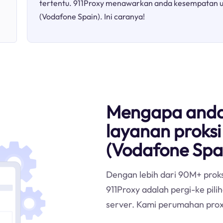
tertentu. 911Proxy menawarkan anda kesempatan 
(Vodafone Spain). Ini caranya!
Mengapa anda
layanan proks
(Vodafone Spa
Dengan lebih dari 90M+ proks
911Proxy adalah pergi-ke pil
server. Kami perumahan pro