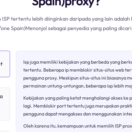
Spain)proxy?
ISP tertentu lebih diinginkan daripada yang lain adala
fone Spain)Menonjol sebagai penyedia yang paling dicar
Isp juga memiliki kebijakan yang berbeda yang berk
et
tertentu. Beberapa ip memblokir situs-situs web te
pengguna proxy. Meskipun situs-situs ini biasany
permainan untung-untungan, beberapa isp lebih ma
a
Kebijakan yang paling ketat menghalangi akses ke pl
lagi. Memblokir port tertentu juga merupakan prakt
pengguna dapat mengakses dan menggunakan inter
Oleh karena itu, kemampuan untuk memilih ISP prox