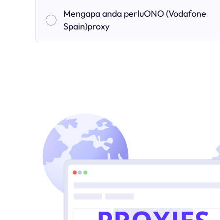
Mengapa anda perluONO (Vodafone
Spain)proxy