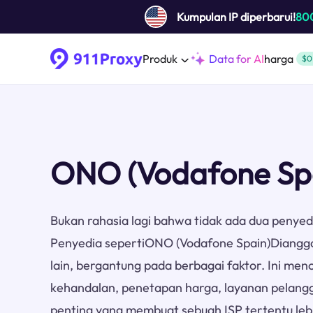
Kumpulan IP diperbarui!
80
Produk
Data for AI
harga
$0
ONO (Vodafone Sp
Bukan rahasia lagi bahwa tidak ada dua penyed
Penyedia sepertiONO (Vodafone Spain)Dianggap
lain, bergantung pada berbagai faktor. Ini men
kehandalan, penetapan harga, layanan pelangg
penting yang membuat sebuah ISP tertentu lebi