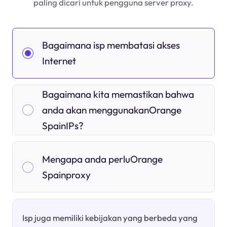
paling dicari untuk pengguna server proxy.
Bagaimana isp membatasi akses
Internet
Bagaimana kita memastikan bahwa
anda akan menggunakanOrange
SpainIPs?
Mengapa anda perluOrange
Spainproxy
Isp juga memiliki kebijakan yang berbeda yang