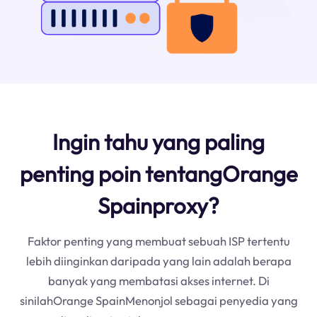
Ingin tahu yang paling
penting poin tentangOrange
Spainproxy?
Faktor penting yang membuat sebuah ISP tertentu
lebih diinginkan daripada yang lain adalah berapa
banyak yang membatasi akses internet. Di
sinilahOrange SpainMenonjol sebagai penyedia yang