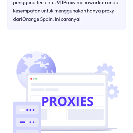
pengguna tertentu. 911Proxy menawarkan anda
kesempatan untuk menggunakan hanya proxy
dariOrange Spain. Ini caranya!