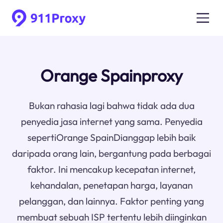
Orange Spainproxy
Bukan rahasia lagi bahwa tidak ada dua
penyedia jasa internet yang sama. Penyedia
sepertiOrange SpainDianggap lebih baik
daripada orang lain, bergantung pada berbagai
faktor. Ini mencakup kecepatan internet,
kehandalan, penetapan harga, layanan
pelanggan, dan lainnya. Faktor penting yang
membuat sebuah ISP tertentu lebih diinginkan