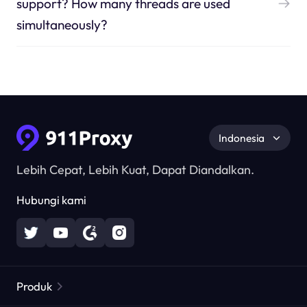
support? How many threads are used
simultaneously?
Indonesia
Lebih Cepat, Lebih Kuat, Dapat Diandalkan.
Hubungi kami
Produk