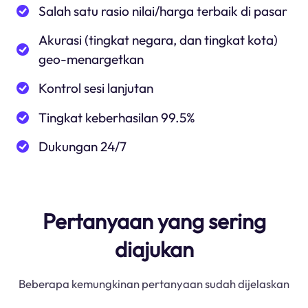
Salah satu rasio nilai/harga terbaik di pasar
Akurasi (tingkat negara, dan tingkat kota)
geo-menargetkan
Kontrol sesi lanjutan
Tingkat keberhasilan 99.5%
Dukungan 24/7
Pertanyaan yang sering
diajukan
Beberapa kemungkinan pertanyaan sudah dijelaskan