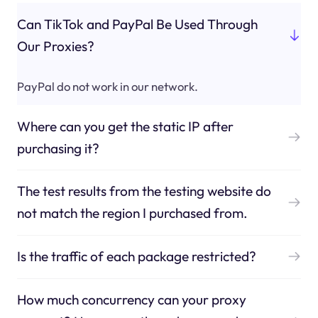
Can TikTok and PayPal Be Used Through
Our Proxies?
PayPal do not work in our network.
Where can you get the static IP after
purchasing it?
The test results from the testing website do
not match the region I purchased from.
Is the traffic of each package restricted?
How much concurrency can your proxy