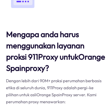
Mengapa anda harus
menggunakan layanan
proksi 911Proxy untukOrange
Spainproxy?
Dengan lebih dari 90M+ proksi perumahan berbasis
etika di seluruh dunia, 911Proxy adalah pergi-ke
pilihan untuk asliOrange SpainProxy server. Kami
perumahan proxy menawarkan: