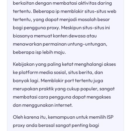
berkaitan dengan membatasi aktivitas daring
tertentu. Beberapa ip memblokir situs-situs web
tertentu, yang dapat menjadi masalah besar
bagi pengguna proxy. Meskipun situs-situs ini
biasanya memuat konten dewasa atau
menawarkan permainan untung-untungan,
beberapa isp lebih maju.
Kebijakan yang paling ketat menghalangi akses
ke platform media sosial, situs berita, dan
banyak lagi. Memblokir port tertentu juga
merupakan praktik yang cukup populer, sangat
membatasi cara pengguna dapat mengakses
dan menggunakan internet.
Oleh karena itu, kemampuan untuk memilih ISP
proxy anda berasal sangat penting bagi