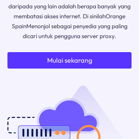
daripada yang lain adalah berapa banyak yang
membatasi akses internet. Di sinilahOrange
SpainMenonjol sebagai penyedia yang paling
dicari untuk pengguna server proxy.
Mulai sekarang