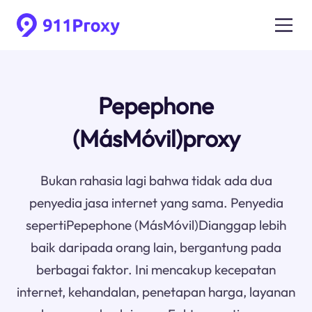
Pepephone
(MásMóvil)proxy
Bukan rahasia lagi bahwa tidak ada dua
penyedia jasa internet yang sama. Penyedia
sepertiPepephone (MásMóvil)Dianggap lebih
baik daripada orang lain, bergantung pada
berbagai faktor. Ini mencakup kecepatan
internet, kehandalan, penetapan harga, layanan