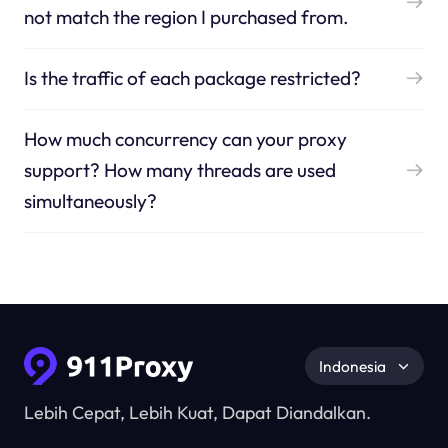
not match the region I purchased from.
Is the traffic of each package restricted?
How much concurrency can your proxy
support? How many threads are used
simultaneously?
Indonesia
Lebih Cepat, Lebih Kuat, Dapat Diandalkan.