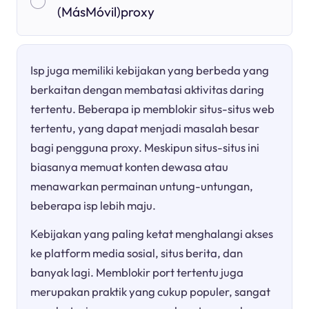
(MásMóvil)proxy
Isp juga memiliki kebijakan yang berbeda yang
berkaitan dengan membatasi aktivitas daring
tertentu. Beberapa ip memblokir situs-situs web
tertentu, yang dapat menjadi masalah besar
bagi pengguna proxy. Meskipun situs-situs ini
biasanya memuat konten dewasa atau
menawarkan permainan untung-untungan,
beberapa isp lebih maju.
Kebijakan yang paling ketat menghalangi akses
ke platform media sosial, situs berita, dan
banyak lagi. Memblokir port tertentu juga
merupakan praktik yang cukup populer, sangat