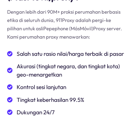
Dengan lebih dari 90M+ proksi perumahan berbasis
etika di seluruh dunia, 911Proxy adalah pergi-ke
pilihan untuk asliPepephone (MásMóvil)Proxy server.
Kami perumahan proxy menawarkan:
Salah satu rasio nilai/harga terbaik di pasar
Akurasi (tingkat negara, dan tingkat kota)
geo-menargetkan
Kontrol sesi lanjutan
Tingkat keberhasilan 99.5%
Dukungan 24/7