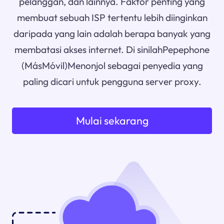
pelanggan, dan lainnya. Faktor penting yang
membuat sebuah ISP tertentu lebih diinginkan
daripada yang lain adalah berapa banyak yang
membatasi akses internet. Di sinilahPepephone
(MásMóvil)Menonjol sebagai penyedia yang
paling dicari untuk pengguna server proxy.
Mulai sekarang