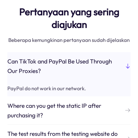
Pertanyaan yang sering
diajukan
Beberapa kemungkinan pertanyaan sudah dijelaskan
Can TikTok and PayPal Be Used Through
Our Proxies?
PayPal do not work in our network.
Where can you get the static IP after
purchasing it?
The test results from the testing website do