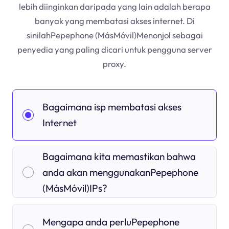
lebih diinginkan daripada yang lain adalah berapa
banyak yang membatasi akses internet. Di
sinilahPepephone (MásMóvil)Menonjol sebagai
penyedia yang paling dicari untuk pengguna server
proxy.
Bagaimana isp membatasi akses
Internet
Bagaimana kita memastikan bahwa
anda akan menggunakanPepephone
(MásMóvil)IPs?
Mengapa anda perluPepephone