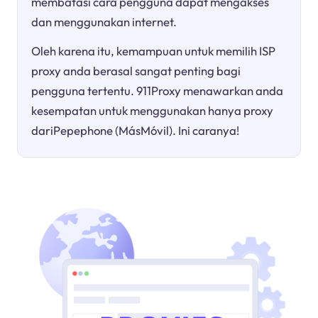
membatasi cara pengguna dapat mengakses
dan menggunakan internet.
Oleh karena itu, kemampuan untuk memilih ISP
proxy anda berasal sangat penting bagi
pengguna tertentu. 911Proxy menawarkan anda
kesempatan untuk menggunakan hanya proxy
dariPepephone (MásMóvil). Ini caranya!