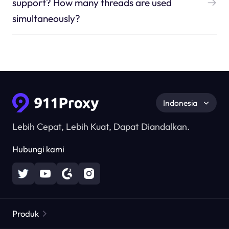
support? How many threads are used
simultaneously?
Indonesia
Lebih Cepat, Lebih Kuat, Dapat Diandalkan.
Hubungi kami
Produk