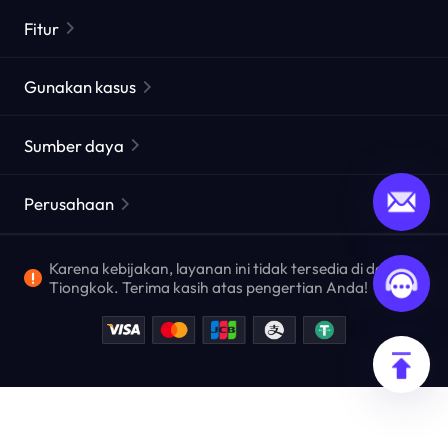
Proxy Perumahan
Populer
Fitur
Proxy Perumahan Tak Terbatas
Daftar Proxy Gratis
Gunakan kasus
Proxy Perumahan Statis
Pemeriksa Proxy
Proxy Pusat Data Statis
perlindungan merek
Proxy by ISP
Sumber daya
Proxy ISP Jangka Panjang
Pengujian web pasar
CroxyProxy
Dokumentasi
riset pasar
Web Scraper API
Free trial
Perusahaan
ProxySite
Panduan penggunaname
Verifikasi iklan
SERP API
Program afiliasi
FAQ
Karena kebijakan, layanan ini tidak tersedia di daratan
Perayapan dan pengindeksan
API Pengunduh Video
Perusahaan Perusahaan
Tiongkok. Terima kasih atas pengertian Anda!
lokasicomment
Lihat Semua Kasus Penggunaan
Program kepatuhan AML
Blog
Kembalikan kebijakan
Privacy Policy
Keamanan & Kepatuhan