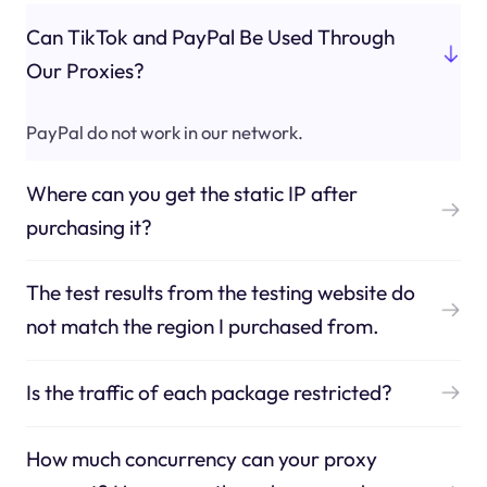
Can TikTok and PayPal Be Used Through
Our Proxies?
PayPal do not work in our network.
Where can you get the static IP after
purchasing it?
The test results from the testing website do
not match the region I purchased from.
Is the traffic of each package restricted?
How much concurrency can your proxy