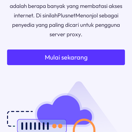
adalah berapa banyak yang membatasi akses
internet. Di sinilahPlusnetMenonjol sebagai
penyedia yang paling dicari untuk pengguna
server proxy.
Mulai sekarang