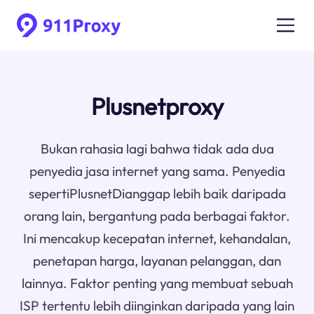
Plusnetproxy
Bukan rahasia lagi bahwa tidak ada dua
penyedia jasa internet yang sama. Penyedia
sepertiPlusnetDianggap lebih baik daripada
orang lain, bergantung pada berbagai faktor.
Ini mencakup kecepatan internet, kehandalan,
penetapan harga, layanan pelanggan, dan
lainnya. Faktor penting yang membuat sebuah
ISP tertentu lebih diinginkan daripada yang lain