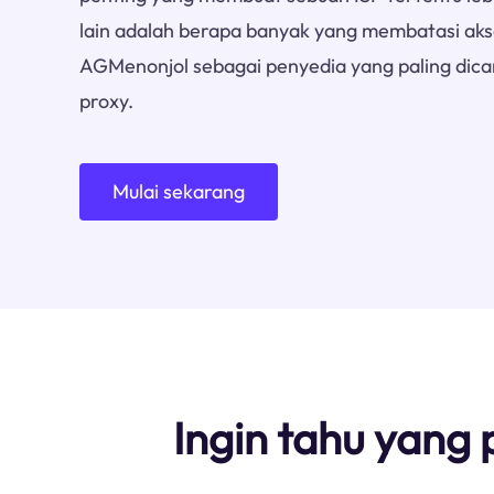
lain adalah berapa banyak yang membatasi akse
AGMenonjol sebagai penyedia yang paling dica
proxy.
Mulai sekarang
Ingin tahu yang