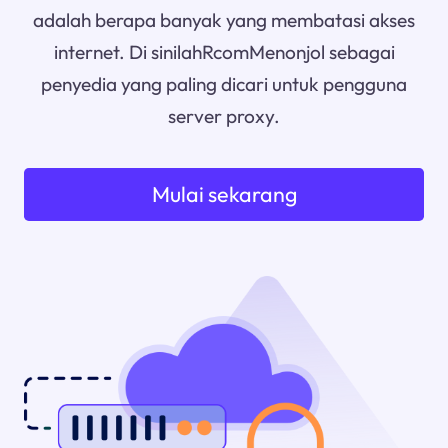
adalah berapa banyak yang membatasi akses
internet. Di sinilahRcomMenonjol sebagai
penyedia yang paling dicari untuk pengguna
server proxy.
Mulai sekarang