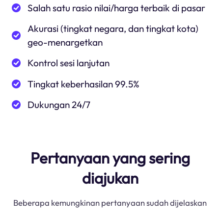
Salah satu rasio nilai/harga terbaik di pasar
Akurasi (tingkat negara, dan tingkat kota)
geo-menargetkan
Kontrol sesi lanjutan
Tingkat keberhasilan 99.5%
Dukungan 24/7
Pertanyaan yang sering
diajukan
Beberapa kemungkinan pertanyaan sudah dijelaskan