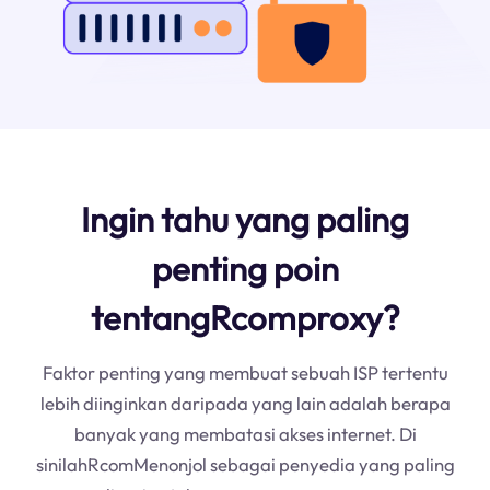
Ingin tahu yang paling
penting poin
tentangRcomproxy?
Faktor penting yang membuat sebuah ISP tertentu
lebih diinginkan daripada yang lain adalah berapa
banyak yang membatasi akses internet. Di
sinilahRcomMenonjol sebagai penyedia yang paling