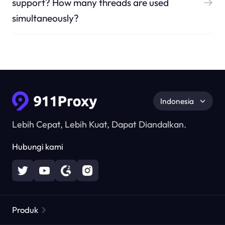
support? How many threads are used
simultaneously?
Indonesia
Lebih Cepat, Lebih Kuat, Dapat Diandalkan.
Hubungi kami
Produk