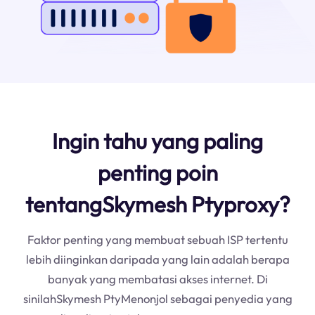
Ingin tahu yang paling
penting poin
tentangSkymesh Ptyproxy?
Faktor penting yang membuat sebuah ISP tertentu
lebih diinginkan daripada yang lain adalah berapa
banyak yang membatasi akses internet. Di
sinilahSkymesh PtyMenonjol sebagai penyedia yang