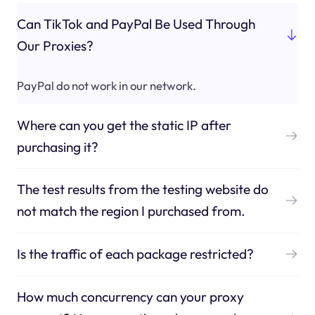
Can TikTok and PayPal Be Used Through
Our Proxies?
PayPal do not work in our network.
Where can you get the static IP after
purchasing it?
The test results from the testing website do
not match the region I purchased from.
Is the traffic of each package restricted?
How much concurrency can your proxy