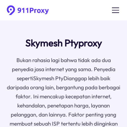
Skymesh Ptyproxy
Bukan rahasia lagi bahwa tidak ada dua
penyedia jasa internet yang sama. Penyedia
sepertiSkymesh PtyDianggap lebih baik
daripada orang lain, bergantung pada berbagai
faktor. Ini mencakup kecepatan internet,
kehandalan, penetapan harga, layanan
pelanggan, dan lainnya. Faktor penting yang
membuat sebuah ISP tertentu lebih diinginkan