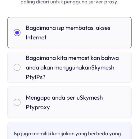
paling dicari untuk pengguna server proxy.
Bagaimana isp membatasi akses
Internet
Bagaimana kita memastikan bahwa
anda akan menggunakanSkymesh
PtyIPs?
Mengapa anda perluSkymesh
Ptyproxy
Isp juga memiliki kebijakan yang berbeda yang