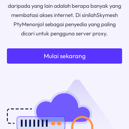
daripada yang lain adalah berapa banyak yang
membatasi akses internet. Di sinilahSkymesh
PtyMenonjol sebagai penyedia yang paling
dicari untuk pengguna server proxy.
Mulai sekarang