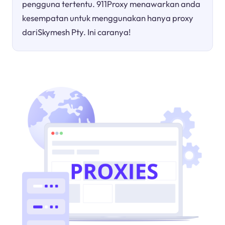
pengguna tertentu. 911Proxy menawarkan anda
kesempatan untuk menggunakan hanya proxy
dariSkymesh Pty. Ini caranya!