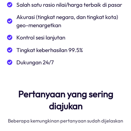
Salah satu rasio nilai/harga terbaik di pasar
Akurasi (tingkat negara, dan tingkat kota)
geo-menargetkan
Kontrol sesi lanjutan
Tingkat keberhasilan 99.5%
Dukungan 24/7
Pertanyaan yang sering
diajukan
Beberapa kemungkinan pertanyaan sudah dijelaskan