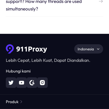
support? How many threads are used
simultaneously?
Indonesia
Lebih Cepat, Lebih Kuat, Dapat Diandalkan.
Hubungi kami
Produk