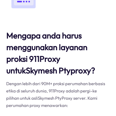
Mengapa anda harus
menggunakan layanan
proksi 911Proxy
untukSkymesh Ptyproxy?
Dengan lebih dari 90M+ proksi perumahan berbasis
etika di seluruh dunia, 911Proxy adalah pergi-ke
pilihan untuk asliSkymesh PtyProxy server. Kami
perumahan proxy menawarkan: