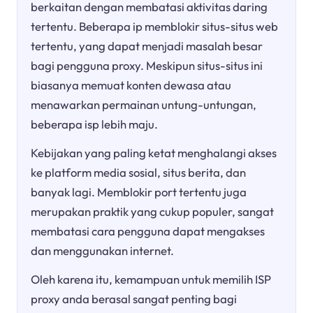
berkaitan dengan membatasi aktivitas daring
tertentu. Beberapa ip memblokir situs-situs web
tertentu, yang dapat menjadi masalah besar
bagi pengguna proxy. Meskipun situs-situs ini
biasanya memuat konten dewasa atau
menawarkan permainan untung-untungan,
beberapa isp lebih maju.
Kebijakan yang paling ketat menghalangi akses
ke platform media sosial, situs berita, dan
banyak lagi. Memblokir port tertentu juga
merupakan praktik yang cukup populer, sangat
membatasi cara pengguna dapat mengakses
dan menggunakan internet.
Oleh karena itu, kemampuan untuk memilih ISP
proxy anda berasal sangat penting bagi