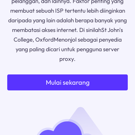
pelanggan, dan lainnya. Faktor penting yang
membuat sebuah ISP tertentu lebih diinginkan
daripada yang lain adalah berapa banyak yang
membatasi akses internet. Di sinilahSt John's
College, OxfordMenonjol sebagai penyedia
yang paling dicari untuk pengguna server
proxy.
Mulai sekarang