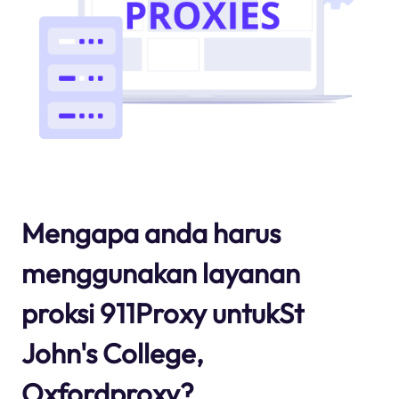
Mengapa anda harus
menggunakan layanan
proksi 911Proxy untukSt
John's College,
Oxfordproxy?