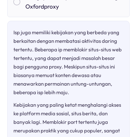
Oxfordproxy
Isp juga memiliki kebijakan yang berbeda yang
berkaitan dengan membatasi aktivitas daring
tertentu. Beberapa ip memblokir situs-situs web
tertentu, yang dapat menjadi masalah besar
bagi pengguna proxy. Meskipun situs-situs ini
biasanya memuat konten dewasa atau
menawarkan permainan untung-untungan,
beberapa isp lebih maju.
Kebijakan yang paling ketat menghalangi akses
ke platform media sosial, situs berita, dan
banyak lagi. Memblokir port tertentu juga
merupakan praktik yang cukup populer, sangat