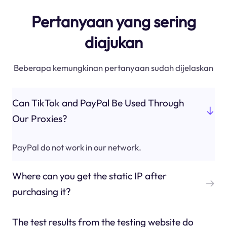
Pertanyaan yang sering
diajukan
Beberapa kemungkinan pertanyaan sudah dijelaskan
Can TikTok and PayPal Be Used Through
Our Proxies?
PayPal do not work in our network.
Where can you get the static IP after
purchasing it?
The test results from the testing website do