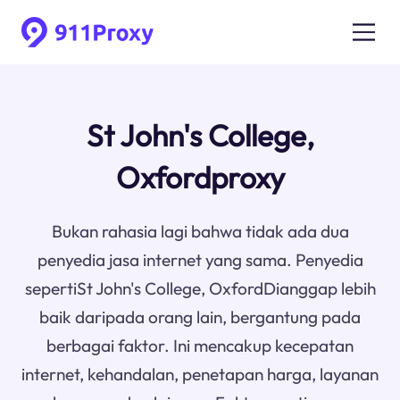
St John's College,
Oxfordproxy
Bukan rahasia lagi bahwa tidak ada dua
penyedia jasa internet yang sama. Penyedia
sepertiSt John's College, OxfordDianggap lebih
baik daripada orang lain, bergantung pada
berbagai faktor. Ini mencakup kecepatan
internet, kehandalan, penetapan harga, layanan