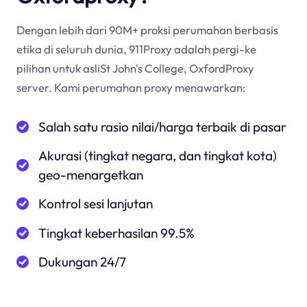
Dengan lebih dari 90M+ proksi perumahan berbasis
etika di seluruh dunia, 911Proxy adalah pergi-ke
pilihan untuk asliSt John's College, OxfordProxy
server. Kami perumahan proxy menawarkan:
Salah satu rasio nilai/harga terbaik di pasar
Akurasi (tingkat negara, dan tingkat kota)
geo-menargetkan
Kontrol sesi lanjutan
Tingkat keberhasilan 99.5%
Dukungan 24/7