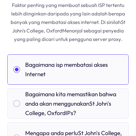
Faktor penting yang membuat sebuah ISP tertentu
lebih diinginkan daripada yang lain adalah berapa
banyak yang membatasi akses internet. Di sinilahSt
John's College, OxfordMenonjol sebagai penyedia
yang paling dicari untuk pengguna server proxy.
Bagaimana isp membatasi akses
Internet
Bagaimana kita memastikan bahwa
anda akan menggunakanSt John's
College, OxfordIPs?
Mengapa anda perluSt John's College,