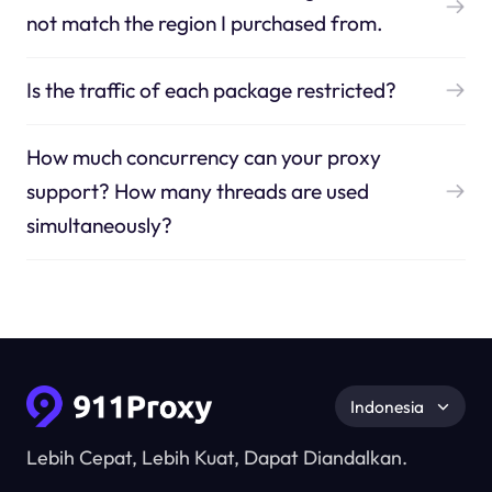
not match the region I purchased from.
Is the traffic of each package restricted?
How much concurrency can your proxy
support? How many threads are used
simultaneously?
Indonesia
Lebih Cepat, Lebih Kuat, Dapat Diandalkan.