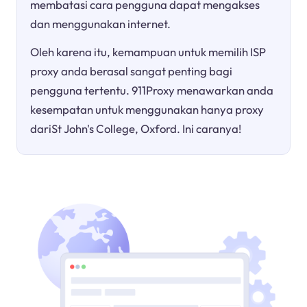
membatasi cara pengguna dapat mengakses
dan menggunakan internet.
Oleh karena itu, kemampuan untuk memilih ISP
proxy anda berasal sangat penting bagi
pengguna tertentu. 911Proxy menawarkan anda
kesempatan untuk menggunakan hanya proxy
dariSt John's College, Oxford. Ini caranya!