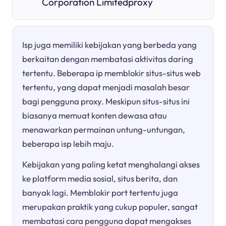
Corporation Limitedproxy
Isp juga memiliki kebijakan yang berbeda yang
berkaitan dengan membatasi aktivitas daring
tertentu. Beberapa ip memblokir situs-situs web
tertentu, yang dapat menjadi masalah besar
bagi pengguna proxy. Meskipun situs-situs ini
biasanya memuat konten dewasa atau
menawarkan permainan untung-untungan,
beberapa isp lebih maju.
Kebijakan yang paling ketat menghalangi akses
ke platform media sosial, situs berita, dan
banyak lagi. Memblokir port tertentu juga
merupakan praktik yang cukup populer, sangat
membatasi cara pengguna dapat mengakses