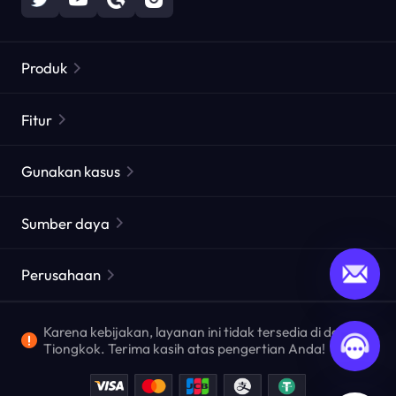
Produk
Proxy Perumahan
Populer
Fitur
Proxy Perumahan Tak Terbatas
Daftar Proxy Gratis
Gunakan kasus
Proxy Perumahan Statis
Pemeriksa Proxy
Proxy Pusat Data Statis
perlindungan merek
Proxy by ISP
Sumber daya
Proxy ISP Jangka Panjang
Pengujian web pasar
CroxyProxy
Dokumentasi
riset pasar
Web Scraper API
Free trial
Perusahaan
ProxySite
Panduan penggunaname
Verifikasi iklan
SERP API
Program afiliasi
FAQ
Karena kebijakan, layanan ini tidak tersedia di daratan
Perayapan dan pengindeksan
API Pengunduh Video
Perusahaan Perusahaan
Tiongkok. Terima kasih atas pengertian Anda!
lokasicomment
Lihat Semua Kasus Penggunaan
Program kepatuhan AML
Blog