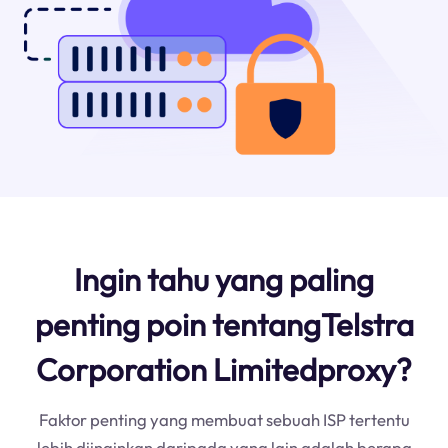
Ingin tahu yang paling
penting poin tentangTelstra
Corporation Limitedproxy?
Faktor penting yang membuat sebuah ISP tertentu
lebih diinginkan daripada yang lain adalah berapa