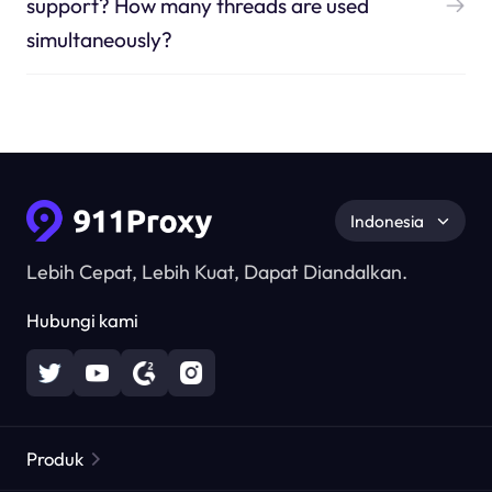
support? How many threads are used
simultaneously?
Indonesia
Lebih Cepat, Lebih Kuat, Dapat Diandalkan.
Hubungi kami
Produk