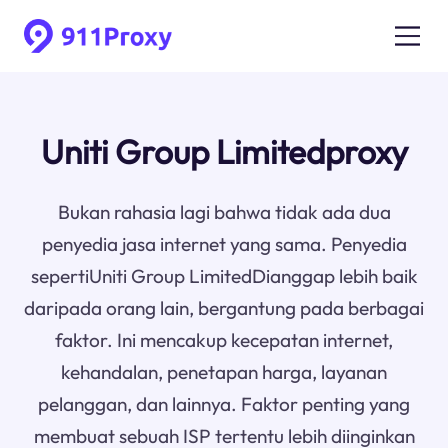
Uniti Group Limitedproxy
Bukan rahasia lagi bahwa tidak ada dua
penyedia jasa internet yang sama. Penyedia
sepertiUniti Group LimitedDianggap lebih baik
daripada orang lain, bergantung pada berbagai
faktor. Ini mencakup kecepatan internet,
kehandalan, penetapan harga, layanan
pelanggan, dan lainnya. Faktor penting yang
membuat sebuah ISP tertentu lebih diinginkan