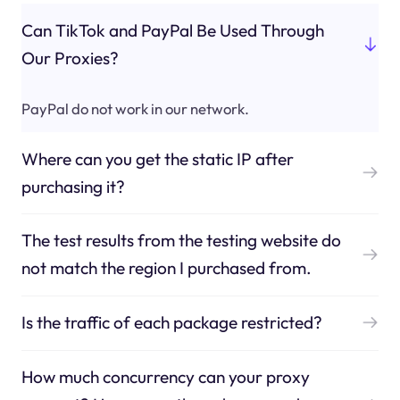
Can TikTok and PayPal Be Used Through
Our Proxies?
PayPal do not work in our network.
Where can you get the static IP after
purchasing it?
The test results from the testing website do
not match the region I purchased from.
Is the traffic of each package restricted?
How much concurrency can your proxy