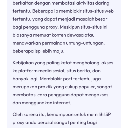
berkaitan dengan membatasi aktivitas daring
tertentu. Beberapa ip memblokir situs-situs web
tertentu, yang dapat menjadi masalah besar
bagi pengguna proxy. Meskipun situs-situs ini
biasanya memuat konten dewasa atau
menawarkan permainan untung-untungan,
beberapa isp lebih maju.
Kebijakan yang paling ketat menghalangi akses
ke platform media sosial, situs berita, dan
banyak lagi. Memblokir port tertentu juga
merupakan praktik yang cukup populer, sangat
membatasi cara pengguna dapat mengakses
dan menggunakan internet.
Oleh karena itu, kemampuan untuk memilih ISP
proxy anda berasal sangat penting bagi