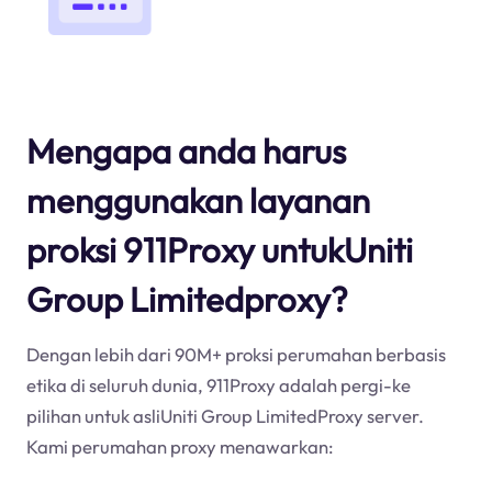
Mengapa anda harus
menggunakan layanan
proksi 911Proxy untukUniti
Group Limitedproxy?
Dengan lebih dari 90M+ proksi perumahan berbasis
etika di seluruh dunia, 911Proxy adalah pergi-ke
pilihan untuk asliUniti Group LimitedProxy server.
Kami perumahan proxy menawarkan: