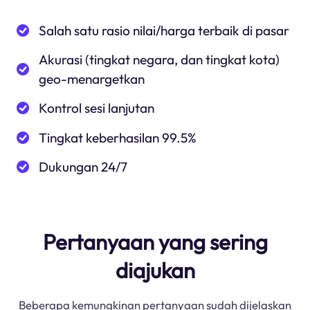
Salah satu rasio nilai/harga terbaik di pasar
Akurasi (tingkat negara, dan tingkat kota)
geo-menargetkan
Kontrol sesi lanjutan
Tingkat keberhasilan 99.5%
Dukungan 24/7
Pertanyaan yang sering
diajukan
Beberapa kemungkinan pertanyaan sudah dijelaskan