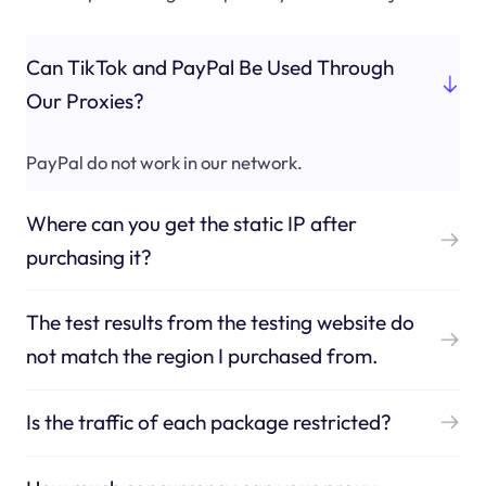
Can TikTok and PayPal Be Used Through
Our Proxies?
PayPal do not work in our network.
Where can you get the static IP after
purchasing it?
The test results from the testing website do
not match the region I purchased from.
Is the traffic of each package restricted?