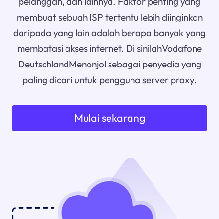
pelanggan, dan lainnya. Faktor penting yang
membuat sebuah ISP tertentu lebih diinginkan
daripada yang lain adalah berapa banyak yang
membatasi akses internet. Di sinilahVodafone
DeutschlandMenonjol sebagai penyedia yang
paling dicari untuk pengguna server proxy.
Mulai sekarang