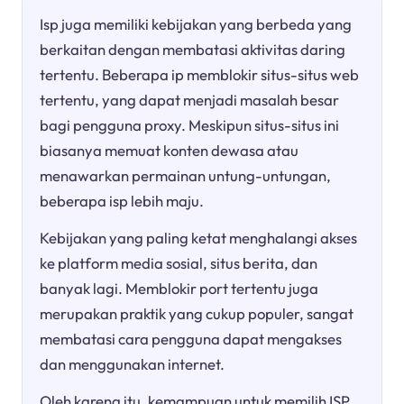
Isp juga memiliki kebijakan yang berbeda yang
berkaitan dengan membatasi aktivitas daring
tertentu. Beberapa ip memblokir situs-situs web
tertentu, yang dapat menjadi masalah besar
bagi pengguna proxy. Meskipun situs-situs ini
biasanya memuat konten dewasa atau
menawarkan permainan untung-untungan,
beberapa isp lebih maju.
Kebijakan yang paling ketat menghalangi akses
ke platform media sosial, situs berita, dan
banyak lagi. Memblokir port tertentu juga
merupakan praktik yang cukup populer, sangat
membatasi cara pengguna dapat mengakses
dan menggunakan internet.
Oleh karena itu, kemampuan untuk memilih ISP