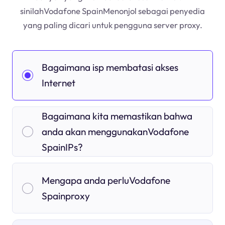
sinilahVodafone SpainMenonjol sebagai penyedia
yang paling dicari untuk pengguna server proxy.
Bagaimana isp membatasi akses
Internet
Bagaimana kita memastikan bahwa
anda akan menggunakanVodafone
SpainIPs?
Mengapa anda perluVodafone
Spainproxy