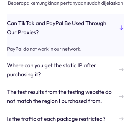
Beberapa kemungkinan pertanyaan sudah dijelaskan
Can TikTok and PayPal Be Used Through
Our Proxies?
PayPal do not work in our network.
Where can you get the static IP after
purchasing it?
The test results from the testing website do
not match the region I purchased from.
Is the traffic of each package restricted?