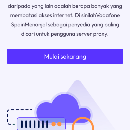
daripada yang lain adalah berapa banyak yang
membatasi akses internet. Di sinilahVodafone
SpainMenonjol sebagai penyedia yang paling
dicari untuk pengguna server proxy.
Mulai sekarang