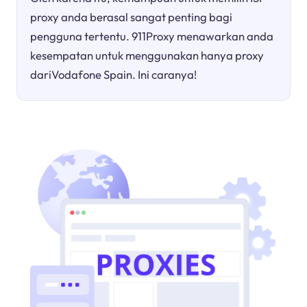
proxy anda berasal sangat penting bagi
pengguna tertentu. 911Proxy menawarkan anda
kesempatan untuk menggunakan hanya proxy
dariVodafone Spain. Ini caranya!