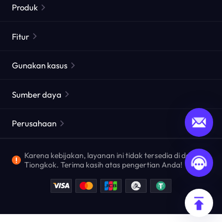
Produk
Proxy Perumahan
Populer
Fitur
Proxy Perumahan Tak Terbatas
Daftar Proxy Gratis
Gunakan kasus
Proxy Perumahan Statis
Pemeriksa Proxy
Proxy Pusat Data Statis
perlindungan merek
Proxy by ISP
Sumber daya
Proxy ISP Jangka Panjang
Pengujian web pasar
CroxyProxy
Dokumentasi
riset pasar
Web Scraper API
Free trial
Perusahaan
ProxySite
Panduan penggunaname
Verifikasi iklan
SERP API
Program afiliasi
FAQ
Karena kebijakan, layanan ini tidak tersedia di daratan
Perayapan dan pengindeksan
API Pengunduh Video
Perusahaan Perusahaan
Tiongkok. Terima kasih atas pengertian Anda!
lokasicomment
Lihat Semua Kasus Penggunaan
Program kepatuhan AML
Blog
Kembalikan kebijakan
Privacy Policy