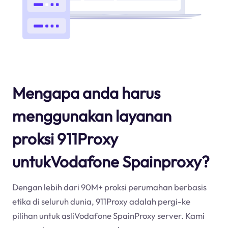
Mengapa anda harus
menggunakan layanan
proksi 911Proxy
untukVodafone Spainproxy?
Dengan lebih dari 90M+ proksi perumahan berbasis
etika di seluruh dunia, 911Proxy adalah pergi-ke
pilihan untuk asliVodafone SpainProxy server. Kami