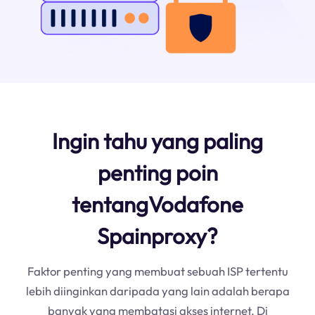
Ingin tahu yang paling
penting poin
tentangVodafone
Spainproxy?
Faktor penting yang membuat sebuah ISP tertentu
lebih diinginkan daripada yang lain adalah berapa
banyak yang membatasi akses internet. Di