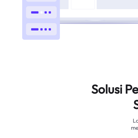
Solusi 
L
me