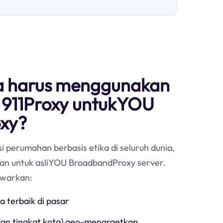
 harus menggunakan
i 911Proxy untukYOU
xy?
i perumahan berbasis etika di seluruh dunia,
ihan untuk asliYOU BroadbandProxy server.
warkan:
ga terbaik di pasar
 dan tingkat kota) geo-menargetkan