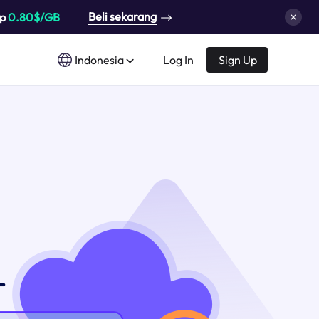
Beli sekarang
up
0.80$/GB
Indonesia
Log In
Sign Up