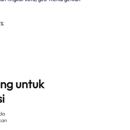
5%
ng untuk
i
da
kan