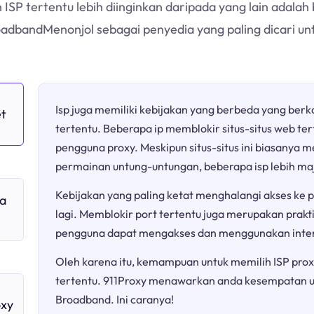
ISP tertentu lebih diinginkan daripada yang lain adala
roadbandMenonjol sebagai penyedia yang paling dicari un
Isp juga memiliki kebijakan yang berbeda yang berk
et
tertentu. Beberapa ip memblokir situs-situs web te
pengguna proxy. Meskipun situs-situs ini biasany
permainan untung-untungan, beberapa isp lebih ma
Kebijakan yang paling ketat menghalangi akses ke pl
a
lagi. Memblokir port tertentu juga merupakan prakt
pengguna dapat mengakses dan menggunakan inter
Oleh karena itu, kemampuan untuk memilih ISP prox
tertentu. 911Proxy menawarkan anda kesempatan 
Broadband. Ini caranya!
oxy