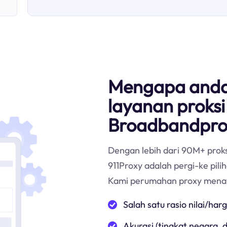
Mengapa anda
layanan proks
Broadbandpro
Dengan lebih dari 90M+ proks
911Proxy adalah pergi-ke pil
Kami perumahan proxy mena
Salah satu rasio nilai/har
Akurasi (tingkat negara,