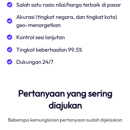
Salah satu rasio nilai/harga terbaik di pasar
Akurasi (tingkat negara, dan tingkat kota)
geo-menargetkan
Kontrol sesi lanjutan
Tingkat keberhasilan 99.5%
Dukungan 24/7
Pertanyaan yang sering
diajukan
Beberapa kemungkinan pertanyaan sudah dijelaskan