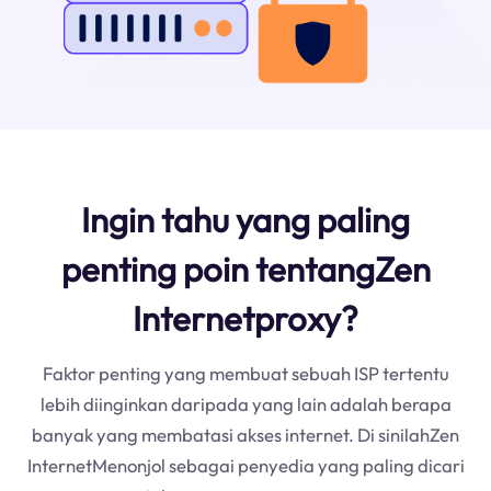
Ingin tahu yang paling
penting poin tentangZen
Internetproxy?
Faktor penting yang membuat sebuah ISP tertentu
lebih diinginkan daripada yang lain adalah berapa
banyak yang membatasi akses internet. Di sinilahZen
InternetMenonjol sebagai penyedia yang paling dicari