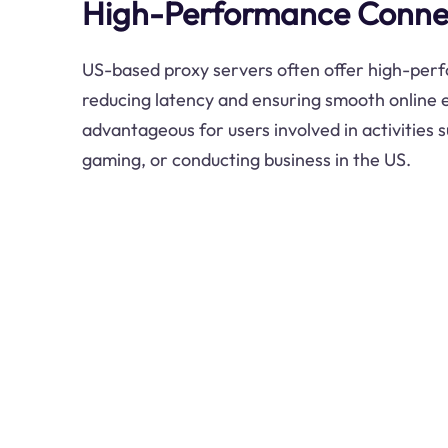
High-Performance Conne
US-based proxy servers often offer high-per
reducing latency and ensuring smooth online e
advantageous for users involved in activities s
gaming, or conducting business in the US.