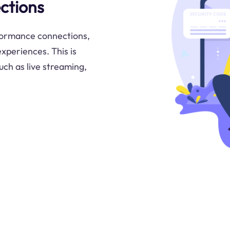
ctions
formance connections,
xperiences. This is
uch as live streaming,