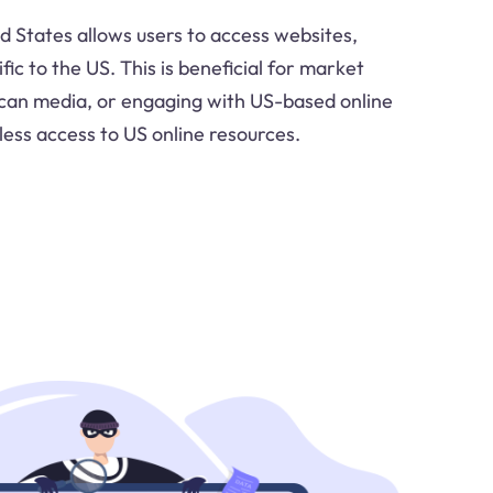
ed States allows users to access websites,
fic to the US. This is beneficial for market
can media, or engaging with US-based online
less access to US online resources.