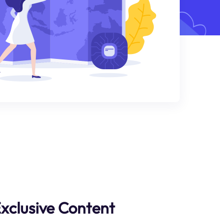
xclusive Content