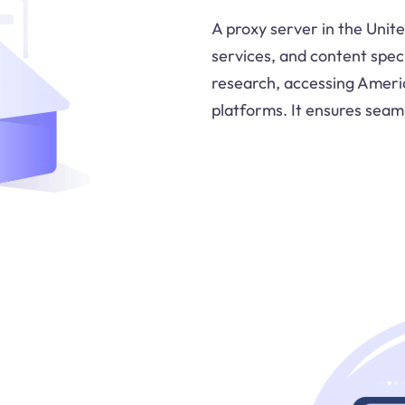
A proxy server in the Unit
services, and content speci
research, accessing Ameri
platforms. It ensures seam