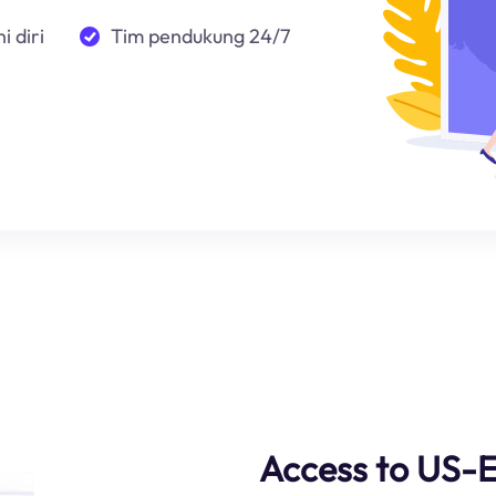
i diri
Tim pendukung 24/7
Access to US-E