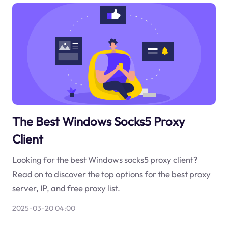
The Best Windows Socks5 Proxy
Client
Looking for the best Windows socks5 proxy client?
Read on to discover the top options for the best proxy
server, IP, and free proxy list.
2025-03-20 04:00