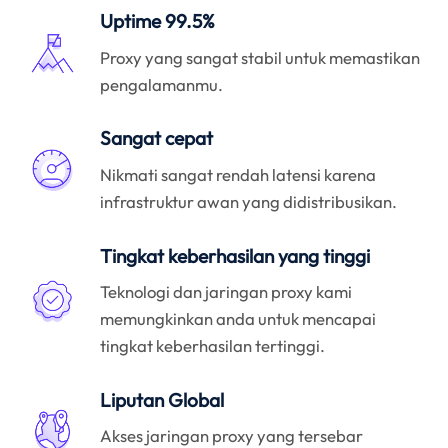
Uptime 99.5%
Proxy yang sangat stabil untuk memastikan
pengalamanmu.
Sangat cepat
Nikmati sangat rendah latensi karena
infrastruktur awan yang didistribusikan.
Tingkat keberhasilan yang tinggi
Teknologi dan jaringan proxy kami
memungkinkan anda untuk mencapai
tingkat keberhasilan tertinggi.
Liputan Global
Akses jaringan proxy yang tersebar