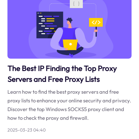
The Best IP Finding the Top Proxy
Servers and Free Proxy Lists
Learn how to find the best proxy servers and free
proxy lists to enhance your online security and privacy.
Discover the top Windows SOCKS5 proxy client and
how to check the proxy and firewall.
2025-03-23 04:40