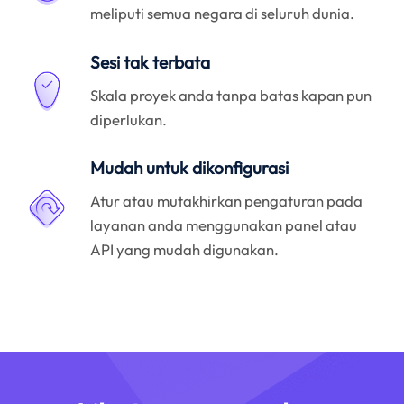
meliputi semua negara di seluruh dunia.
Sesi tak terbata
Skala proyek anda tanpa batas kapan pun
diperlukan.
Mudah untuk dikonfigurasi
Atur atau mutakhirkan pengaturan pada
layanan anda menggunakan panel atau
API yang mudah digunakan.