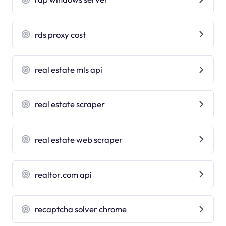
rds proxy cost
real estate mls api
real estate scraper
real estate web scraper
realtor.com api
recaptcha solver chrome