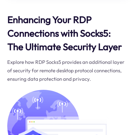
Enhancing Your RDP
Connections with Socks5:
The Ultimate Security Layer
Explore how RDP Socks5 provides an additional layer
of security for remote desktop protocol connections,
ensuring data protection and privacy.