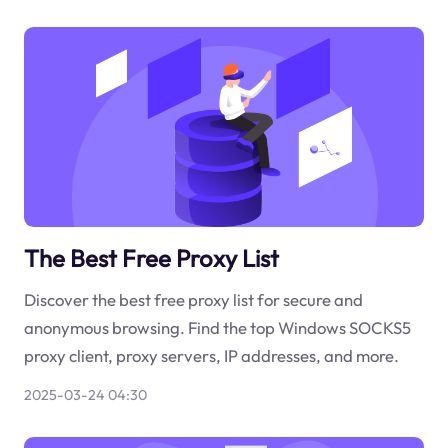
The Best Free Proxy List
Discover the best free proxy list for secure and
anonymous browsing. Find the top Windows SOCKS5
proxy client, proxy servers, IP addresses, and more.
2025-03-24 04:30