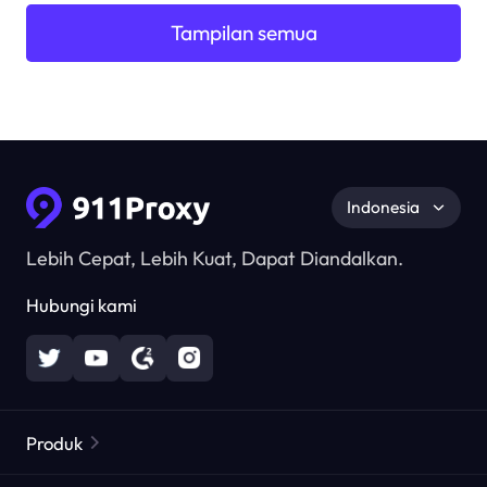
Tampilan semua
Indonesia
Lebih Cepat, Lebih Kuat, Dapat Diandalkan.
Hubungi kami
Produk
Proxy Perumahan
Populer