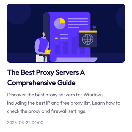
The Best Proxy Servers A
Comprehensive Guide
Discover the best proxy servers for Windows,
including the best IP and free proxy list. Learn how to
check the proxy and firewall settings.
2025-03-22 04:00