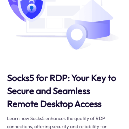
Socks5 for RDP: Your Key to
Secure and Seamless
Remote Desktop Access
Learn how Socks5 enhances the quality of RDP
connections, offering security and reliability for