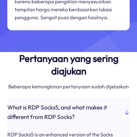
karena beberapa pengiklan menyesuaikan
tampilan harga mereka berdasarkan lokasi
pengguna. Sangat puas dengan hasilnya.
Pertanyaan yang sering
diajukan
Beberapa kemungkinan pertanyaan sudah dijelaskan
What is RDP Socks5, and what makes it
different from RDP Socks?
RDP Socks5 is an enhanced version of the Socks