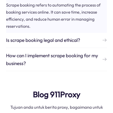
Scrape booking refers to automating the process of
booking services online. It can save time, increase
efficiency, and reduce human error in managing
reservations.
Is scrape booking legal and ethical?
How can I implement scrape booking for my
business?
Blog 911Proxy
Tujuan anda untuk berita proxy, bagaimana untuk