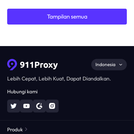
Tampilan semua
Indonesia
Lebih Cepat, Lebih Kuat, Dapat Diandalkan.
Hubungi kami
Produk