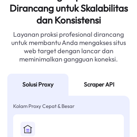
Dirancang untuk Skalabilitas
dan Konsistensi
Layanan proksi profesional dirancang
untuk membantu Anda mengakses situs
web target dengan lancar dan
meminimalkan gangguan koneksi.
Solusi Proxy
Scraper API
Kolam Proxy Cepat & Besar