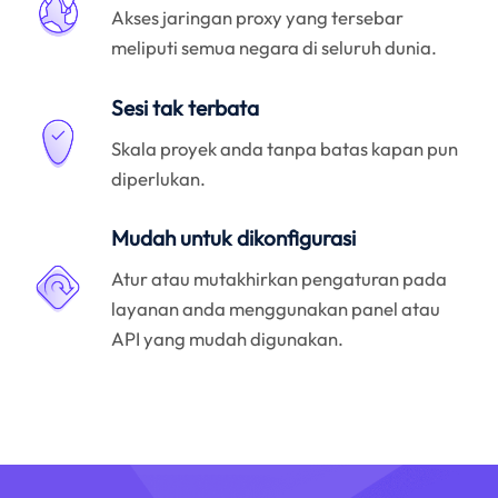
Akses jaringan proxy yang tersebar
meliputi semua negara di seluruh dunia.
Sesi tak terbata
Skala proyek anda tanpa batas kapan pun
diperlukan.
Mudah untuk dikonfigurasi
Atur atau mutakhirkan pengaturan pada
layanan anda menggunakan panel atau
API yang mudah digunakan.