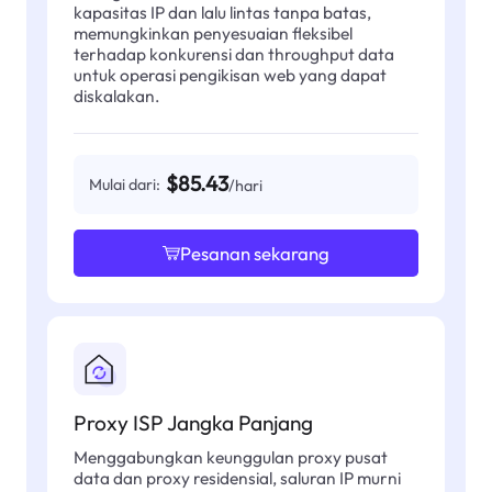
kapasitas IP dan lalu lintas tanpa batas,
memungkinkan penyesuaian fleksibel
terhadap konkurensi dan throughput data
untuk operasi pengikisan web yang dapat
diskalakan.
$85.43
Mulai dari:
/hari
Pesanan sekarang
Proxy ISP Jangka Panjang
Menggabungkan keunggulan proxy pusat
data dan proxy residensial, saluran IP murni