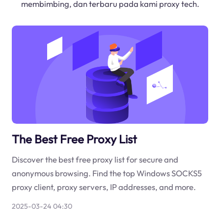
membimbing, dan terbaru pada kami proxy tech.
The Best Free Proxy List
Discover the best free proxy list for secure and
anonymous browsing. Find the top Windows SOCKS5
proxy client, proxy servers, IP addresses, and more.
2025-03-24 04:30