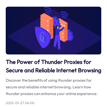
The Power of Thunder Proxies for
Secure and Reliable Internet Browsing
Discover the benefits of using thunder proxies for
secure and reliable internet browsing. Learn how
thunder proxies can enhance your online experience.
2025-01-27 04:00