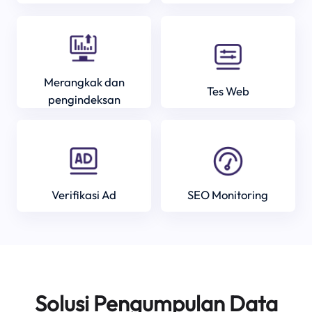
Merangkak dan
Tes Web
pengindeksan
Verifikasi Ad
SEO Monitoring
Solusi Pengumpulan Data