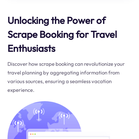
Unlocking the Power of
Scrape Booking for Travel
Enthusiasts
Discover how scrape booking can revolutionize your
travel planning by aggregating information from
various sources, ensuring a seamless vacation
experience.