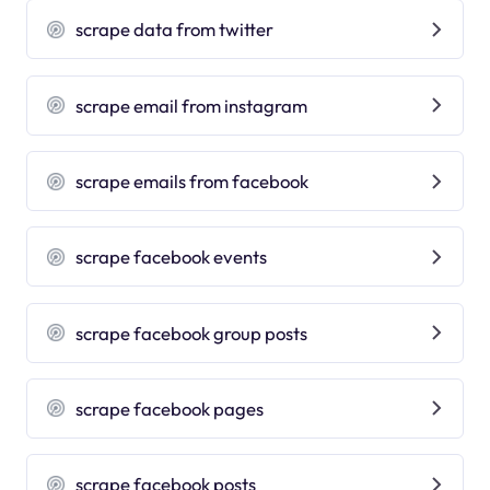
scrape data from twitter
scrape email from instagram
scrape emails from facebook
scrape facebook events
scrape facebook group posts
scrape facebook pages
scrape facebook posts