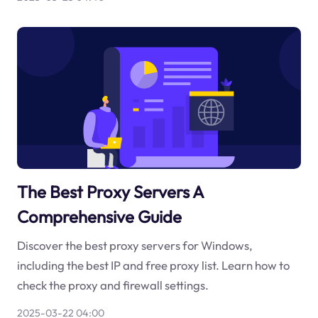
The Best Proxy Servers A
Comprehensive Guide
Discover the best proxy servers for Windows,
including the best IP and free proxy list. Learn how to
check the proxy and firewall settings.
2025-03-22 04:00