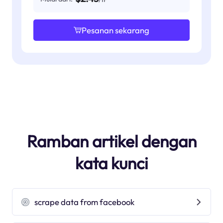
Pesanan sekarang
Ramban artikel dengan
kata kunci
scrape data from facebook