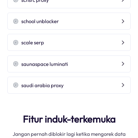
school unblocker
scale serp
saunaspace luminati
saudi arabia proxy
Fitur induk-terkemuka
Jangan pernah diblokir lagi ketika mengorek data