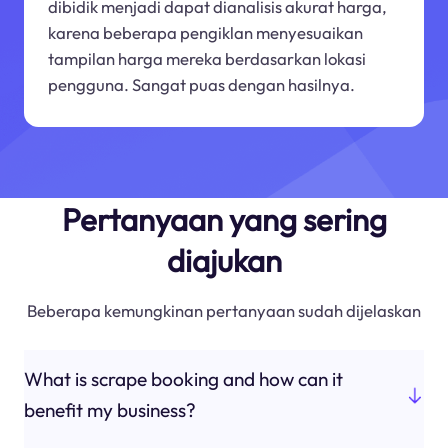
dibidik menjadi dapat dianalisis akurat harga,
karena beberapa pengiklan menyesuaikan
tampilan harga mereka berdasarkan lokasi
pengguna. Sangat puas dengan hasilnya.
Pertanyaan yang sering
diajukan
Beberapa kemungkinan pertanyaan sudah dijelaskan
What is scrape booking and how can it
benefit my business?