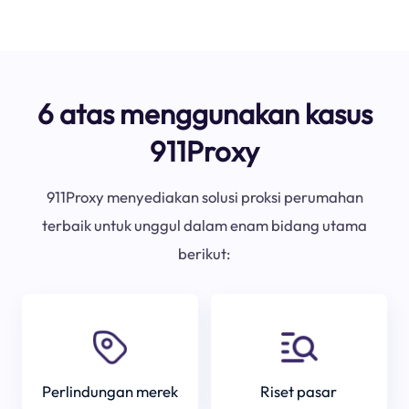
6 atas menggunakan kasus
911Proxy
911Proxy menyediakan solusi proksi perumahan
terbaik untuk unggul dalam enam bidang utama
berikut:
Perlindungan merek
Riset pasar