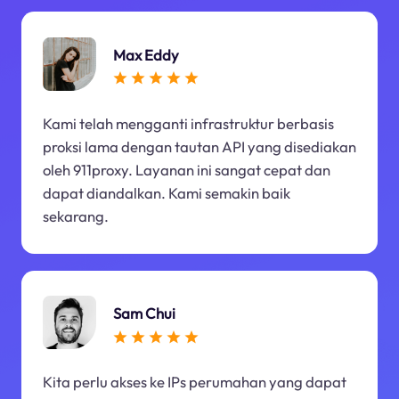
Max Eddy
Kami telah mengganti infrastruktur berbasis
proksi lama dengan tautan API yang disediakan
oleh 911proxy. Layanan ini sangat cepat dan
dapat diandalkan. Kami semakin baik
sekarang.
Sam Chui
Kita perlu akses ke IPs perumahan yang dapat