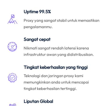
Uptime 99.5%
Proxy yang sangat stabil untuk memastikan
pengalamanmu.
Sangat cepat
Nikmati sangat rendah latensi karena
infrastruktur awan yang didistribusikan.
Tingkat keberhasilan yang tinggi
Teknologi dan jaringan proxy kami
memungkinkan anda untuk mencapai
tingkat keberhasilan tertinggi.
Liputan Global