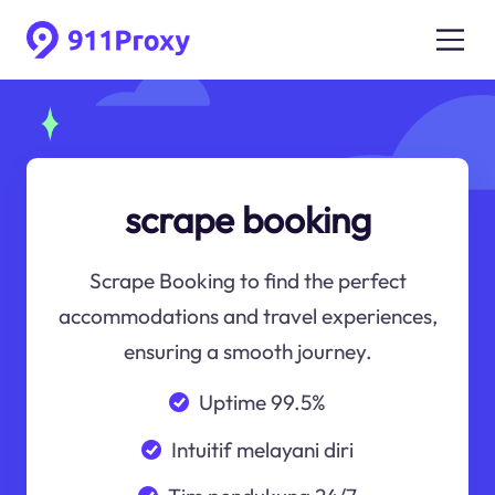
scrape booking
Scrape Booking to find the perfect
accommodations and travel experiences,
ensuring a smooth journey.
Uptime 99.5%
Intuitif melayani diri