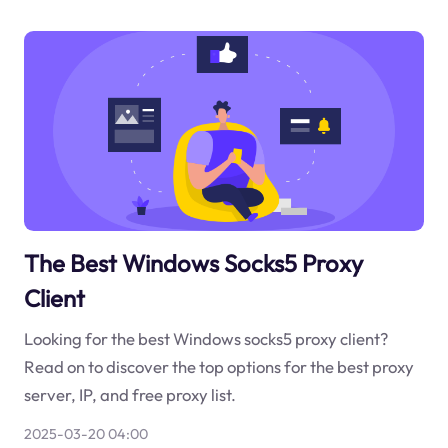
The Best Windows Socks5 Proxy
Client
Looking for the best Windows socks5 proxy client?
Read on to discover the top options for the best proxy
server, IP, and free proxy list.
2025-03-20 04:00