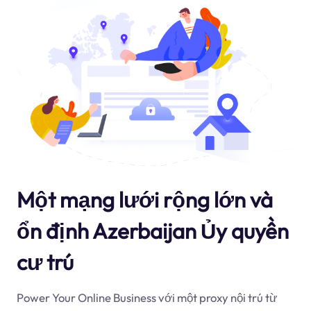
Một mạng lưới rộng lớn và
ổn định Azerbaijan Ủy quyền
cư trú
Power Your Online Business với một proxy nội trú từ