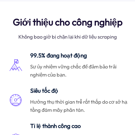
Giới thiệu cho công nghiệp
Không bao giờ bị chặn lại khi dữ liệu scraping
99.5% đang hoạt động
Sự ủy nhiệm vững chắc để đảm bảo trải
nghiệm của bạn.
Siêu tốc độ
Hưởng thụ thời gian trễ rất thấp do cơ sở hạ
tầng đám mây phân tán.
Tỉ lệ thành công cao