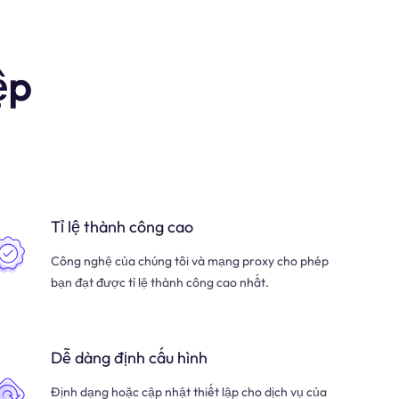
ệp
Tỉ lệ thành công cao
Công nghệ của chúng tôi và mạng proxy cho phép
bạn đạt được tỉ lệ thành công cao nhất.
Dễ dàng định cấu hình
Định dạng hoặc cập nhật thiết lập cho dịch vụ của