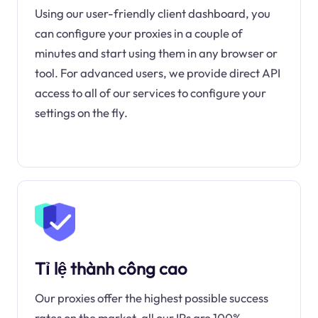
Using our user-friendly client dashboard, you
can configure your proxies in a couple of
minutes and start using them in any browser or
tool. For advanced users, we provide direct API
access to all of our services to configure your
settings on the fly.
Tỉ lệ thành công cao
Our proxies offer the highest possible success
rates on the market, all our IPs are 100%