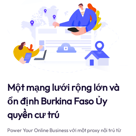
Một mạng lưới rộng lớn và
ổn định Burkina Faso Ủy
quyền cư trú
Power Your Online Business với một proxy nội trú từ