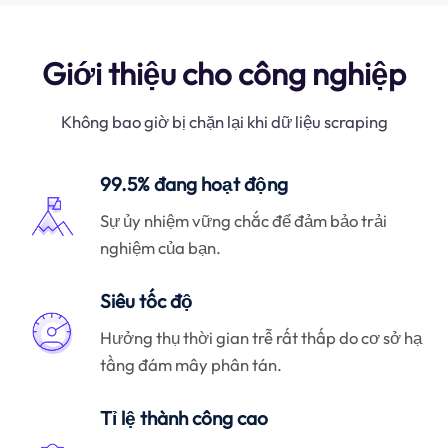
Giới thiệu cho công nghiệp
Không bao giờ bị chặn lại khi dữ liệu scraping
99.5% đang hoạt động
Sự ủy nhiệm vững chắc để đảm bảo trải
nghiệm của bạn.
Siêu tốc độ
Hưởng thụ thời gian trễ rất thấp do cơ sở hạ
tầng đám mây phân tán.
Tỉ lệ thành công cao