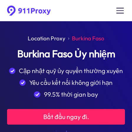
Location Proxy
Burkina Faso
Burkina Faso Ủy nhiệm
Cập nhật quỹ ủy quyền thường xuyên
Yêu cầu kết nối không giới hạn
99.5% thời gian bay
Bắt đầu ngay đi.