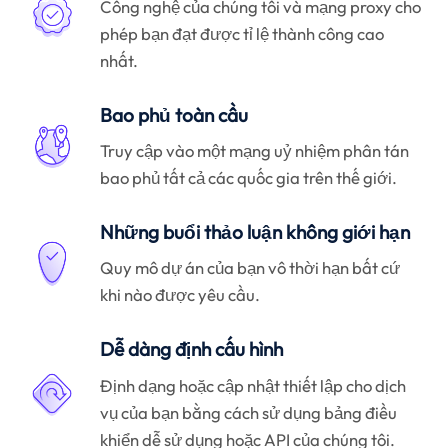
Công nghệ của chúng tôi và mạng proxy cho
phép bạn đạt được tỉ lệ thành công cao
nhất.
Bao phủ toàn cầu
Truy cập vào một mạng uỷ nhiệm phân tán
bao phủ tất cả các quốc gia trên thế giới.
Những buổi thảo luận không giới hạn
Quy mô dự án của bạn vô thời hạn bất cứ
khi nào được yêu cầu.
Dễ dàng định cấu hình
Định dạng hoặc cập nhật thiết lập cho dịch
vụ của bạn bằng cách sử dụng bảng điều
khiển dễ sử dụng hoặc API của chúng tôi.