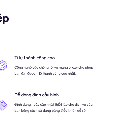
ệp
Tỉ lệ thành công cao
Công nghệ của chúng tôi và mạng proxy cho phép
bạn đạt được tỉ lệ thành công cao nhất.
Dễ dàng định cấu hình
Định dạng hoặc cập nhật thiết lập cho dịch vụ của
bạn bằng cách sử dụng bảng điều khiển dễ sử