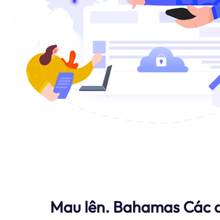
Mau lên. Bahamas Các d