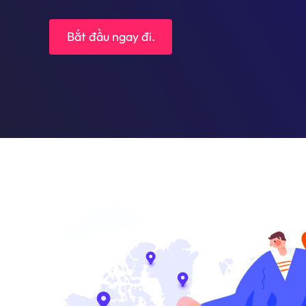
Bắt đầu ngay đi.