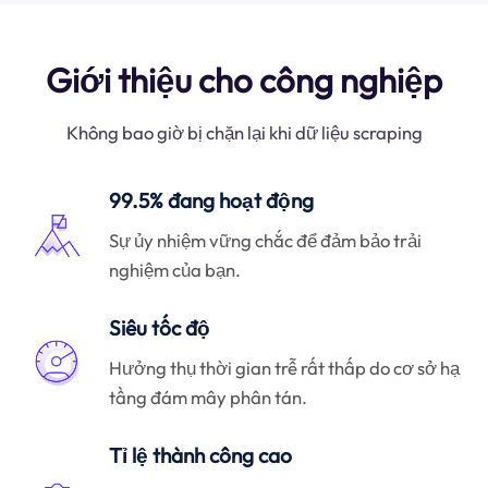
Giới thiệu cho công nghiệp
Không bao giờ bị chặn lại khi dữ liệu scraping
99.5% đang hoạt động
Sự ủy nhiệm vững chắc để đảm bảo trải
nghiệm của bạn.
Siêu tốc độ
Hưởng thụ thời gian trễ rất thấp do cơ sở hạ
tầng đám mây phân tán.
Tỉ lệ thành công cao