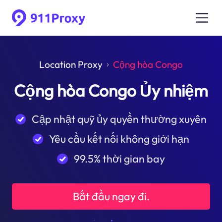
Location Proxy
Cộng hòa Congo
Cộng hòa Congo Ủy nhiệm
Cập nhật quỹ ủy quyền thường xuyên
Yêu cầu kết nối không giới hạn
99.5% thời gian bay
Bắt đầu ngay đi.