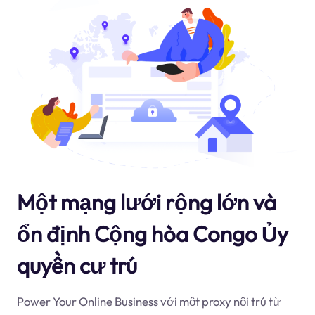
Một mạng lưới rộng lớn và
ổn định Cộng hòa Congo Ủy
quyền cư trú
Power Your Online Business với một proxy nội trú từ