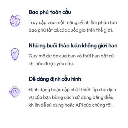
Bao phủ toàn cầu
Truy cập vào một mạng uỷ nhiệm phân tán
bao phủ tất cả các quốc gia trên thế giới.
Những buổi thảo luận không giới hạn
Quy mô dự án của bạn vô thời hạn bất cứ
khi nào được yêu cầu.
Dễ dàng định cấu hình
Định dạng hoặc cập nhật thiết lập cho dịch
vụ của bạn bằng cách sử dụng bảng điều
khiển dễ sử dụng hoặc API của chúng tôi.