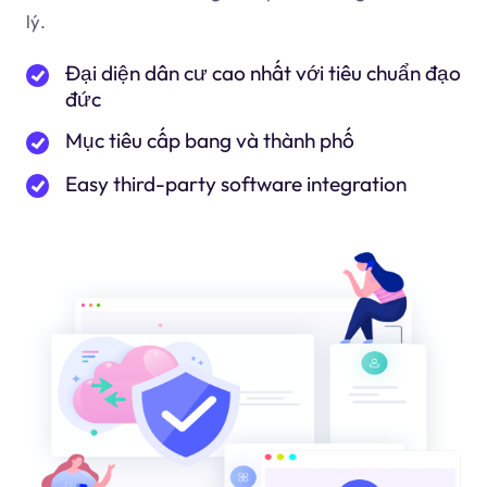
lý.
Đại diện dân cư cao nhất với tiêu chuẩn đạo
đức
Mục tiêu cấp bang và thành phố
Easy third-party software integration