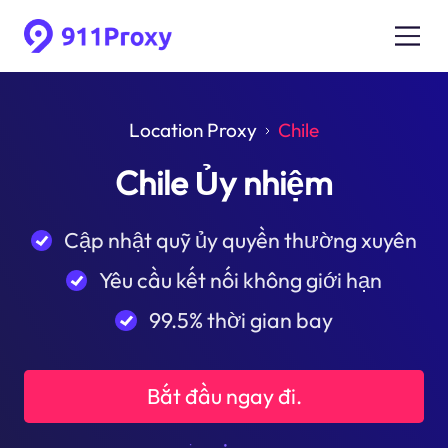
Location Proxy
Chile
Chile Ủy nhiệm
Cập nhật quỹ ủy quyền thường xuyên
Yêu cầu kết nối không giới hạn
99.5% thời gian bay
Bắt đầu ngay đi.