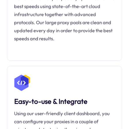
best speeds using state-of-the-art cloud
infrastructure together with advanced
protocols. Our large proxy pools are clean and
updated every day in order to provide the best
speeds and results.
Easy-to-use & Integrate
Using our user-friendly client dashboard, you
can configure your proxies in a couple of