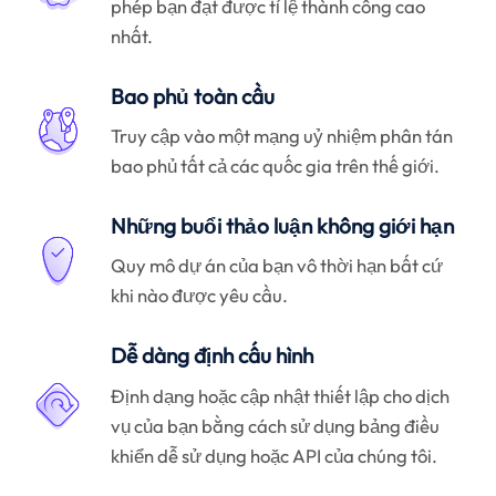
phép bạn đạt được tỉ lệ thành công cao
nhất.
Bao phủ toàn cầu
Truy cập vào một mạng uỷ nhiệm phân tán
bao phủ tất cả các quốc gia trên thế giới.
Những buổi thảo luận không giới hạn
Quy mô dự án của bạn vô thời hạn bất cứ
khi nào được yêu cầu.
Dễ dàng định cấu hình
Định dạng hoặc cập nhật thiết lập cho dịch
vụ của bạn bằng cách sử dụng bảng điều
khiển dễ sử dụng hoặc API của chúng tôi.