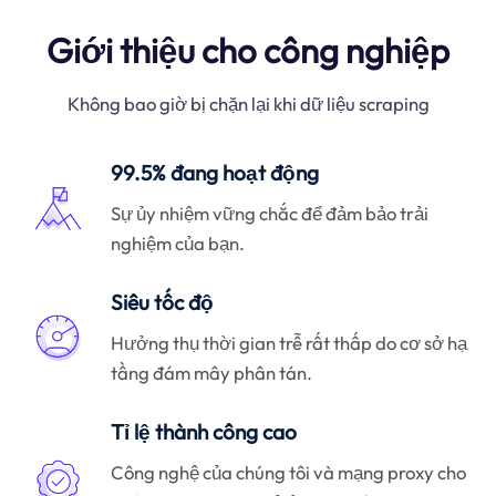
Giới thiệu cho công nghiệp
Không bao giờ bị chặn lại khi dữ liệu scraping
99.5% đang hoạt động
Sự ủy nhiệm vững chắc để đảm bảo trải
nghiệm của bạn.
Siêu tốc độ
Hưởng thụ thời gian trễ rất thấp do cơ sở hạ
tầng đám mây phân tán.
Tỉ lệ thành công cao
Công nghệ của chúng tôi và mạng proxy cho