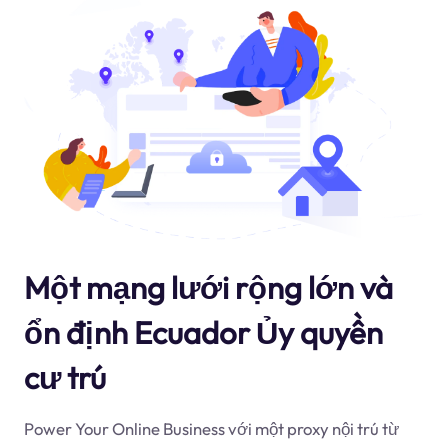
Một mạng lưới rộng lớn và
ổn định Ecuador Ủy quyền
cư trú
Power Your Online Business với một proxy nội trú từ