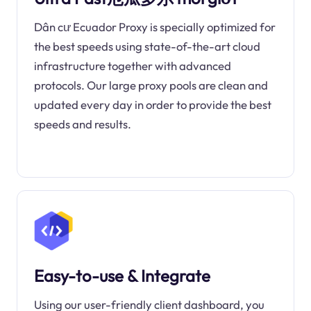
Dân cư Ecuador Proxy is specially optimized for
the best speeds using state-of-the-art cloud
infrastructure together with advanced
protocols. Our large proxy pools are clean and
updated every day in order to provide the best
speeds and results.
Easy-to-use & Integrate
Using our user-friendly client dashboard, you