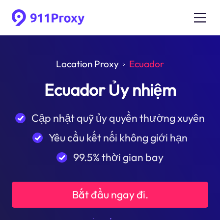
Location Proxy
Ecuador
Ecuador Ủy nhiệm
Cập nhật quỹ ủy quyền thường xuyên
Yêu cầu kết nối không giới hạn
99.5% thời gian bay
Bắt đầu ngay đi.