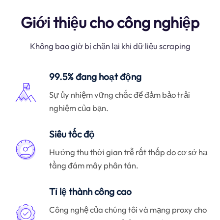
Giới thiệu cho công nghiệp
Không bao giờ bị chặn lại khi dữ liệu scraping
99.5% đang hoạt động
Sự ủy nhiệm vững chắc để đảm bảo trải
nghiệm của bạn.
Siêu tốc độ
Hưởng thụ thời gian trễ rất thấp do cơ sở hạ
tầng đám mây phân tán.
Tỉ lệ thành công cao
Công nghệ của chúng tôi và mạng proxy cho