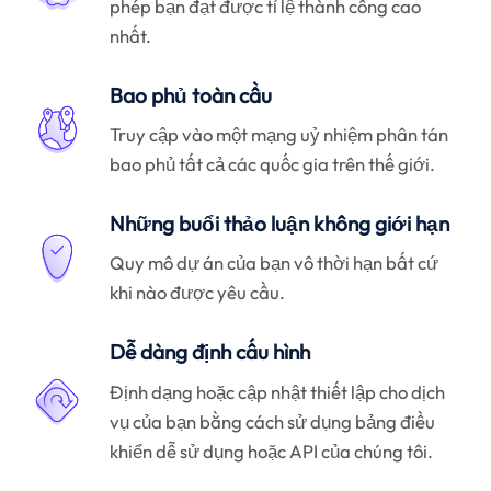
phép bạn đạt được tỉ lệ thành công cao
nhất.
Bao phủ toàn cầu
Truy cập vào một mạng uỷ nhiệm phân tán
bao phủ tất cả các quốc gia trên thế giới.
Những buổi thảo luận không giới hạn
Quy mô dự án của bạn vô thời hạn bất cứ
khi nào được yêu cầu.
Dễ dàng định cấu hình
Định dạng hoặc cập nhật thiết lập cho dịch
vụ của bạn bằng cách sử dụng bảng điều
khiển dễ sử dụng hoặc API của chúng tôi.