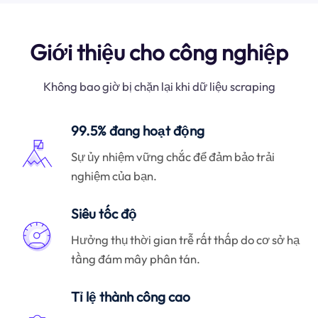
Giới thiệu cho công nghiệp
Không bao giờ bị chặn lại khi dữ liệu scraping
99.5% đang hoạt động
Sự ủy nhiệm vững chắc để đảm bảo trải
nghiệm của bạn.
Siêu tốc độ
Hưởng thụ thời gian trễ rất thấp do cơ sở hạ
tầng đám mây phân tán.
Tỉ lệ thành công cao