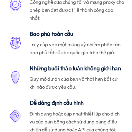
Công nghệ của chúng tôi và mạng proxy cho
phép bạn đạt được tỉ lệ thành công cao
nhất.
Bao phủ toàn cầu
Truy cập vào một mạng uỷ nhiệm phân tán
bao phủ tất cả các quốc gia trên thế giới.
Những buổi thảo luận không giới hạn
Quy mô dự án của bạn vô thời hạn bất cứ
khi nào được yêu cầu.
Dễ dàng định cấu hình
Định dạng hoặc cập nhật thiết lập cho dịch
vụ của bạn bằng cách sử dụng bảng điều
khiển dễ sử dụng hoặc API của chúng tôi.