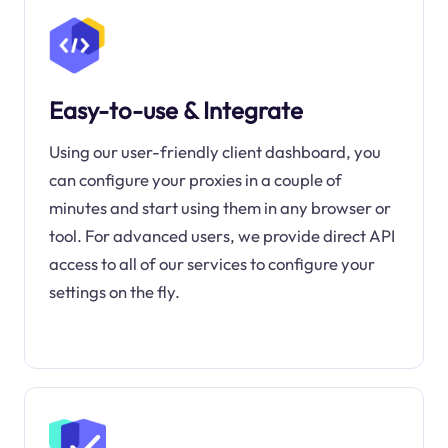
Easy-to-use & Integrate
Using our user-friendly client dashboard, you
can configure your proxies in a couple of
minutes and start using them in any browser or
tool. For advanced users, we provide direct API
access to all of our services to configure your
settings on the fly.