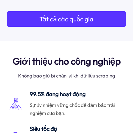
Tất cả các quốc gia
Giới thiệu cho công nghiệp
Không bao giờ bị chặn lại khi dữ liệu scraping
99.5% đang hoạt động
Sự ủy nhiệm vững chắc để đảm bảo trải
nghiệm của bạn.
Siêu tốc độ