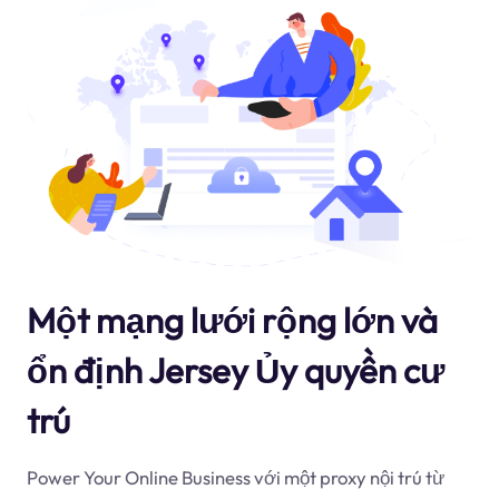
Một mạng lưới rộng lớn và
ổn định Jersey Ủy quyền cư
trú
Power Your Online Business với một proxy nội trú từ