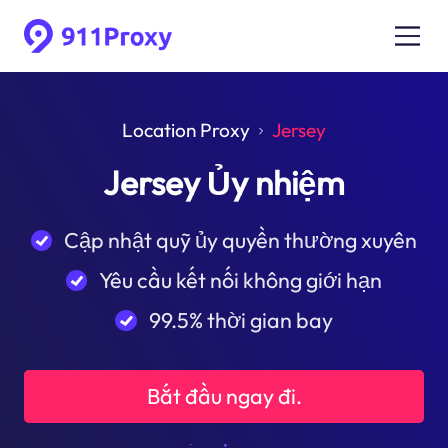
Location Proxy
Jersey
Jersey Ủy nhiệm
Cập nhật quỹ ủy quyền thường xuyên
Yêu cầu kết nối không giới hạn
99.5% thời gian bay
Bắt đầu ngay đi.