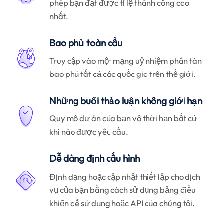
phép bạn đạt được tỉ lệ thành công cao
nhất.
Bao phủ toàn cầu
Truy cập vào một mạng uỷ nhiệm phân tán
bao phủ tất cả các quốc gia trên thế giới.
Những buổi thảo luận không giới hạn
Quy mô dự án của bạn vô thời hạn bất cứ
khi nào được yêu cầu.
Dễ dàng định cấu hình
Định dạng hoặc cập nhật thiết lập cho dịch
vụ của bạn bằng cách sử dụng bảng điều
khiển dễ sử dụng hoặc API của chúng tôi.