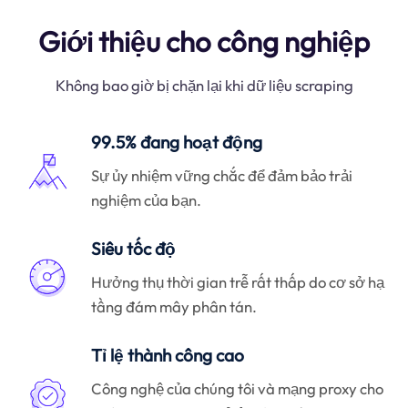
Giới thiệu cho công nghiệp
Không bao giờ bị chặn lại khi dữ liệu scraping
99.5% đang hoạt động
Sự ủy nhiệm vững chắc để đảm bảo trải
nghiệm của bạn.
Siêu tốc độ
Hưởng thụ thời gian trễ rất thấp do cơ sở hạ
tầng đám mây phân tán.
Tỉ lệ thành công cao
Công nghệ của chúng tôi và mạng proxy cho