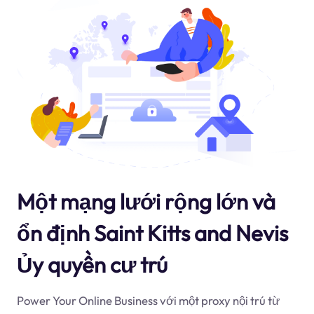
Một mạng lưới rộng lớn và
ổn định Saint Kitts and Nevis
Ủy quyền cư trú
Power Your Online Business với một proxy nội trú từ