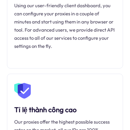
Using our user-friendly client dashboard, you
can configure your proxies in a couple of
minutes and start using them in any browser or
tool. For advanced users, we provide direct API
access to all of our services to configure your
settings on the fly.
Tỉ lệ thành công cao
Our proxies offer the highest possible success
rates on the market, all our IPs are 100%