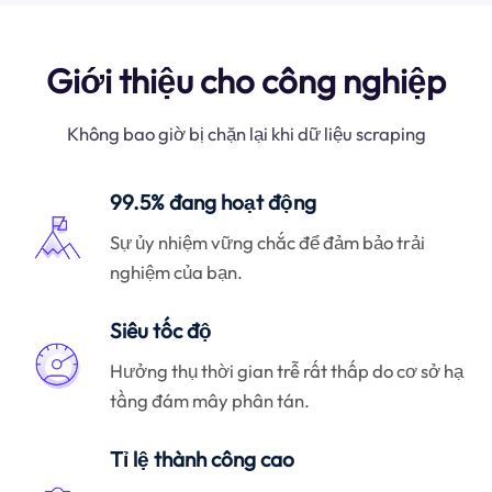
Giới thiệu cho công nghiệp
Không bao giờ bị chặn lại khi dữ liệu scraping
99.5% đang hoạt động
Sự ủy nhiệm vững chắc để đảm bảo trải
nghiệm của bạn.
Siêu tốc độ
Hưởng thụ thời gian trễ rất thấp do cơ sở hạ
tầng đám mây phân tán.
Tỉ lệ thành công cao