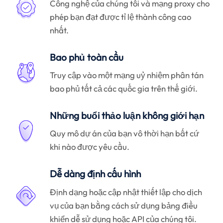
Công nghệ của chúng tôi và mạng proxy cho
phép bạn đạt được tỉ lệ thành công cao
nhất.
Bao phủ toàn cầu
Truy cập vào một mạng uỷ nhiệm phân tán
bao phủ tất cả các quốc gia trên thế giới.
Những buổi thảo luận không giới hạn
Quy mô dự án của bạn vô thời hạn bất cứ
khi nào được yêu cầu.
Dễ dàng định cấu hình
Định dạng hoặc cập nhật thiết lập cho dịch
vụ của bạn bằng cách sử dụng bảng điều
khiển dễ sử dụng hoặc API của chúng tôi.