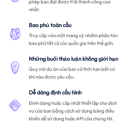
phép bạn đạt được tỉ lệ thành công cao
nhất.
Bao phủ toàn cầu
Truy cập vào một mạng uỷ nhiệm phân tán
bao phủ tất cả các quốc gia trên thế giới.
Những buổi thảo luận không giới hạn
Quy mô dự án của bạn vô thời hạn bất cứ
khi nào được yêu cầu.
Dễ dàng định cấu hình
Định dạng hoặc cập nhật thiết lập cho dịch
vụ của bạn bằng cách sử dụng bảng điều
khiển dễ sử dụng hoặc API của chúng tôi.