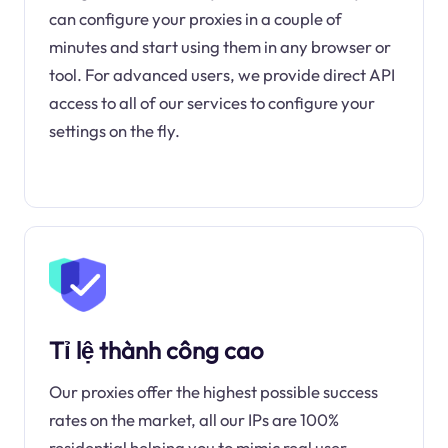
can configure your proxies in a couple of
minutes and start using them in any browser or
tool. For advanced users, we provide direct API
access to all of our services to configure your
settings on the fly.
Tỉ lệ thành công cao
Our proxies offer the highest possible success
rates on the market, all our IPs are 100%
residential helping you to mimic real user