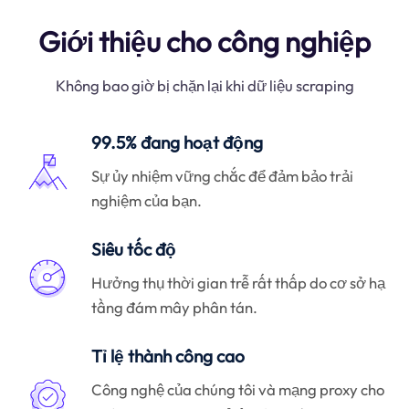
Giới thiệu cho công nghiệp
Không bao giờ bị chặn lại khi dữ liệu scraping
99.5% đang hoạt động
Sự ủy nhiệm vững chắc để đảm bảo trải
nghiệm của bạn.
Siêu tốc độ
Hưởng thụ thời gian trễ rất thấp do cơ sở hạ
tầng đám mây phân tán.
Tỉ lệ thành công cao
Công nghệ của chúng tôi và mạng proxy cho