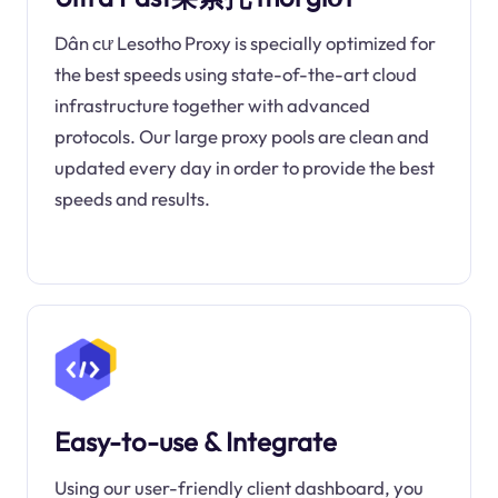
Dân cư Lesotho Proxy is specially optimized for
the best speeds using state-of-the-art cloud
infrastructure together with advanced
protocols. Our large proxy pools are clean and
updated every day in order to provide the best
speeds and results.
Easy-to-use & Integrate
Using our user-friendly client dashboard, you