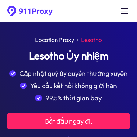
Location Proxy
Lesotho
Lesotho Ủy nhiệm
Cập nhật quỹ ủy quyền thường xuyên
Yêu cầu kết nối không giới hạn
99.5% thời gian bay
Bắt đầu ngay đi.