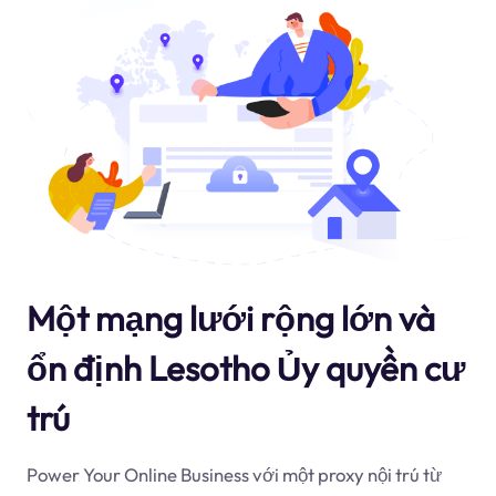
Một mạng lưới rộng lớn và
ổn định Lesotho Ủy quyền cư
trú
Power Your Online Business với một proxy nội trú từ