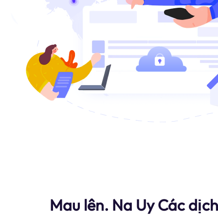
Mau lên. Na Uy Các dịch