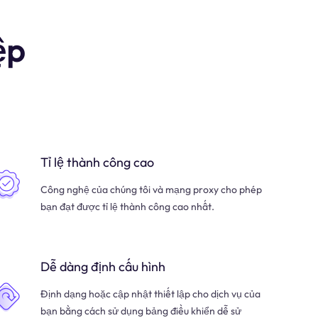
ệp
Tỉ lệ thành công cao
Công nghệ của chúng tôi và mạng proxy cho phép
bạn đạt được tỉ lệ thành công cao nhất.
Dễ dàng định cấu hình
Định dạng hoặc cập nhật thiết lập cho dịch vụ của
bạn bằng cách sử dụng bảng điều khiển dễ sử