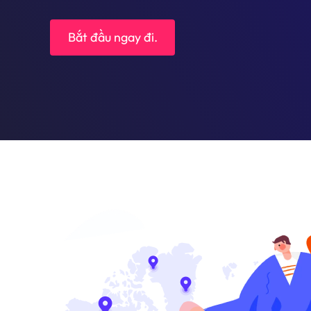
Bắt đầu ngay đi.