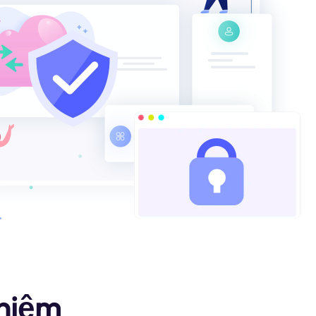
nhiệm