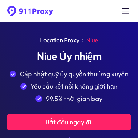
Location Proxy
Niue
Niue Ủy nhiệm
Cập nhật quỹ ủy quyền thường xuyên
Yêu cầu kết nối không giới hạn
99.5% thời gian bay
Bắt đầu ngay đi.