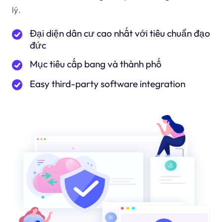
lý.
Đại diện dân cư cao nhất với tiêu chuẩn đạo
đức
Mục tiêu cấp bang và thành phố
Easy third-party software integration