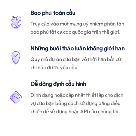
Bao phủ toàn cầu
Truy cập vào một mạng uỷ nhiệm phân tán
bao phủ tất cả các quốc gia trên thế giới.
Những buổi thảo luận không giới hạn
Quy mô dự án của bạn vô thời hạn bất cứ
khi nào được yêu cầu.
Dễ dàng định cấu hình
Định dạng hoặc cập nhật thiết lập cho dịch
vụ của bạn bằng cách sử dụng bảng điều
khiển dễ sử dụng hoặc API của chúng tôi.