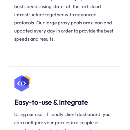
best speeds using state-of-the-art cloud
infrastructure together with advanced
protocols. Our large proxy pools are clean and
updated every day in order to provide the best
speeds and results.
Easy-to-use & Integrate
Using our user-friendly client dashboard, you
can configure your proxies in a couple of