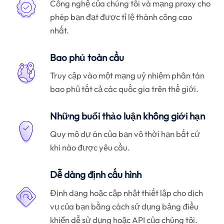
Công nghệ của chúng tôi và mạng proxy cho
phép bạn đạt được tỉ lệ thành công cao
nhất.
Bao phủ toàn cầu
Truy cập vào một mạng uỷ nhiệm phân tán
bao phủ tất cả các quốc gia trên thế giới.
Những buổi thảo luận không giới hạn
Quy mô dự án của bạn vô thời hạn bất cứ
khi nào được yêu cầu.
Dễ dàng định cấu hình
Định dạng hoặc cập nhật thiết lập cho dịch
vụ của bạn bằng cách sử dụng bảng điều
khiển dễ sử dụng hoặc API của chúng tôi.