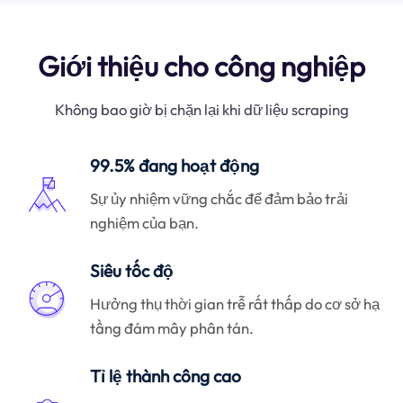
Giới thiệu cho công nghiệp
Không bao giờ bị chặn lại khi dữ liệu scraping
99.5% đang hoạt động
Sự ủy nhiệm vững chắc để đảm bảo trải
nghiệm của bạn.
Siêu tốc độ
Hưởng thụ thời gian trễ rất thấp do cơ sở hạ
tầng đám mây phân tán.
Tỉ lệ thành công cao