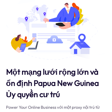
Một mạng lưới rộng lớn và
ổn định Papua New Guinea
Ủy quyền cư trú
Power Your Online Business với một proxy nội trú từ