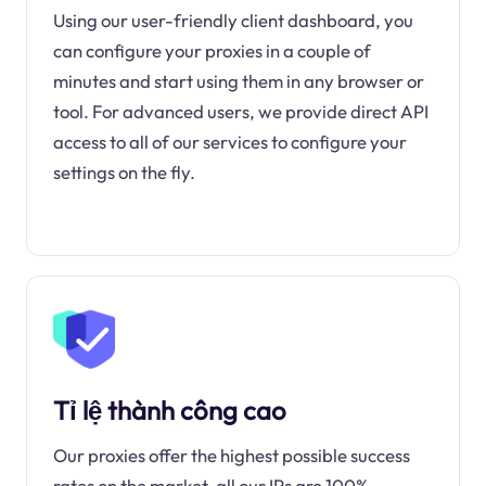
Using our user-friendly client dashboard, you
can configure your proxies in a couple of
minutes and start using them in any browser or
tool. For advanced users, we provide direct API
access to all of our services to configure your
settings on the fly.
Tỉ lệ thành công cao
Our proxies offer the highest possible success
rates on the market, all our IPs are 100%