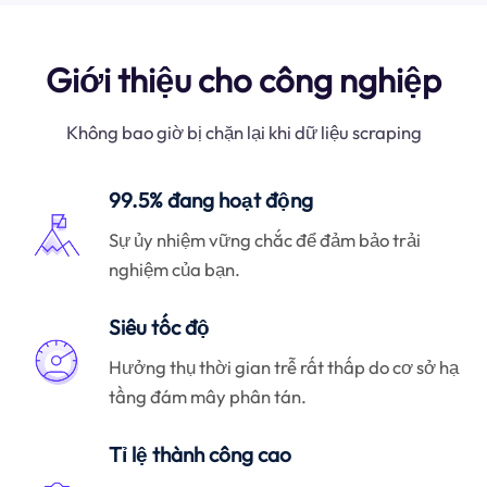
Giới thiệu cho công nghiệp
Không bao giờ bị chặn lại khi dữ liệu scraping
99.5% đang hoạt động
Sự ủy nhiệm vững chắc để đảm bảo trải
nghiệm của bạn.
Siêu tốc độ
Hưởng thụ thời gian trễ rất thấp do cơ sở hạ
tầng đám mây phân tán.
Tỉ lệ thành công cao