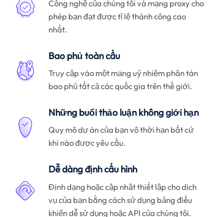
Công nghệ của chúng tôi và mạng proxy cho
phép bạn đạt được tỉ lệ thành công cao
nhất.
Bao phủ toàn cầu
Truy cập vào một mạng uỷ nhiệm phân tán
bao phủ tất cả các quốc gia trên thế giới.
Những buổi thảo luận không giới hạn
Quy mô dự án của bạn vô thời hạn bất cứ
khi nào được yêu cầu.
Dễ dàng định cấu hình
Định dạng hoặc cập nhật thiết lập cho dịch
vụ của bạn bằng cách sử dụng bảng điều
khiển dễ sử dụng hoặc API của chúng tôi.