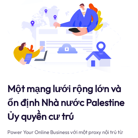
Một mạng lưới rộng lớn và
ổn định Nhà nước Palestine
Ủy quyền cư trú
Power Your Online Business với một proxy nội trú từ