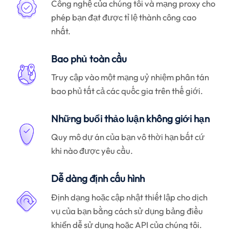
Công nghệ của chúng tôi và mạng proxy cho
phép bạn đạt được tỉ lệ thành công cao
nhất.
Bao phủ toàn cầu
Truy cập vào một mạng uỷ nhiệm phân tán
bao phủ tất cả các quốc gia trên thế giới.
Những buổi thảo luận không giới hạn
Quy mô dự án của bạn vô thời hạn bất cứ
khi nào được yêu cầu.
Dễ dàng định cấu hình
Định dạng hoặc cập nhật thiết lập cho dịch
vụ của bạn bằng cách sử dụng bảng điều
khiển dễ sử dụng hoặc API của chúng tôi.