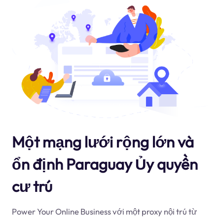
Một mạng lưới rộng lớn và
ổn định Paraguay Ủy quyền
cư trú
Power Your Online Business với một proxy nội trú từ