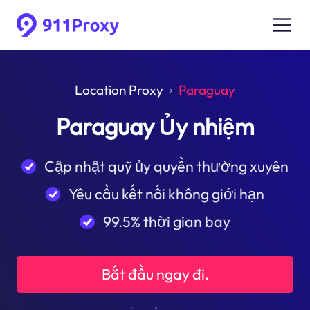
Location Proxy
Paraguay
Paraguay Ủy nhiệm
Cập nhật quỹ ủy quyền thường xuyên
Yêu cầu kết nối không giới hạn
99.5% thời gian bay
Bắt đầu ngay đi.