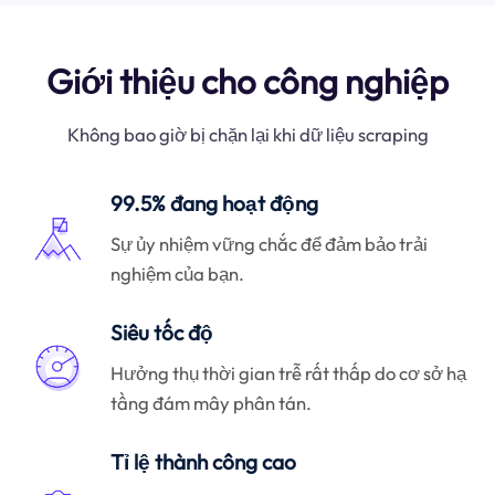
Giới thiệu cho công nghiệp
Không bao giờ bị chặn lại khi dữ liệu scraping
99.5% đang hoạt động
Sự ủy nhiệm vững chắc để đảm bảo trải
nghiệm của bạn.
Siêu tốc độ
Hưởng thụ thời gian trễ rất thấp do cơ sở hạ
tầng đám mây phân tán.
Tỉ lệ thành công cao