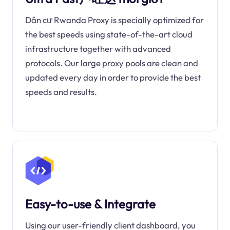
Dân cư Rwanda Proxy is specially optimized for
the best speeds using state-of-the-art cloud
infrastructure together with advanced
protocols. Our large proxy pools are clean and
updated every day in order to provide the best
speeds and results.
Easy-to-use & Integrate
Using our user-friendly client dashboard, you