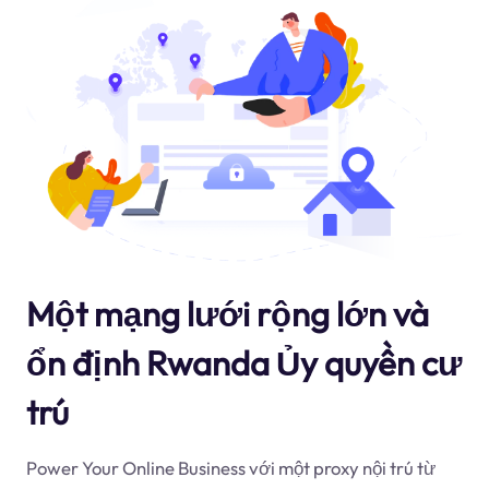
Một mạng lưới rộng lớn và
ổn định Rwanda Ủy quyền cư
trú
Power Your Online Business với một proxy nội trú từ