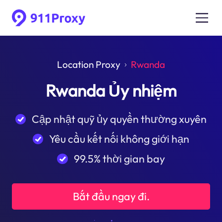
Location Proxy
Rwanda
Rwanda Ủy nhiệm
Cập nhật quỹ ủy quyền thường xuyên
Yêu cầu kết nối không giới hạn
99.5% thời gian bay
Bắt đầu ngay đi.