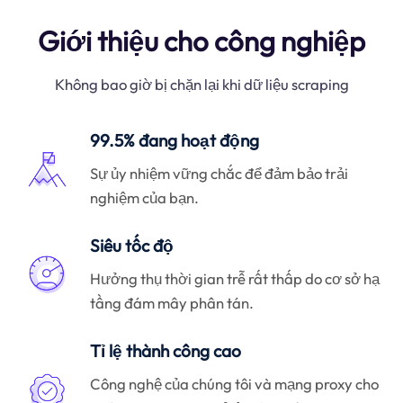
Giới thiệu cho công nghiệp
Không bao giờ bị chặn lại khi dữ liệu scraping
99.5% đang hoạt động
Sự ủy nhiệm vững chắc để đảm bảo trải
nghiệm của bạn.
Siêu tốc độ
Hưởng thụ thời gian trễ rất thấp do cơ sở hạ
tầng đám mây phân tán.
Tỉ lệ thành công cao
Công nghệ của chúng tôi và mạng proxy cho