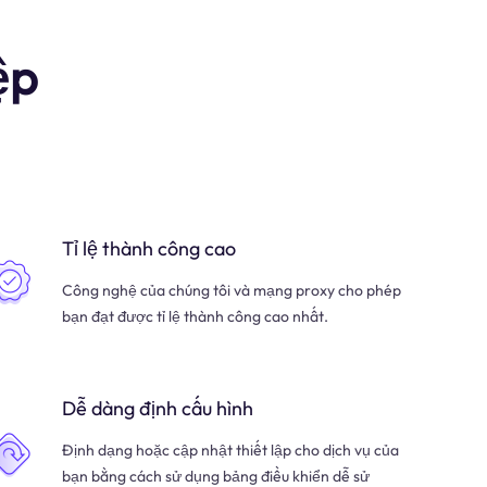
ệp
Tỉ lệ thành công cao
Công nghệ của chúng tôi và mạng proxy cho phép
bạn đạt được tỉ lệ thành công cao nhất.
Dễ dàng định cấu hình
Định dạng hoặc cập nhật thiết lập cho dịch vụ của
bạn bằng cách sử dụng bảng điều khiển dễ sử