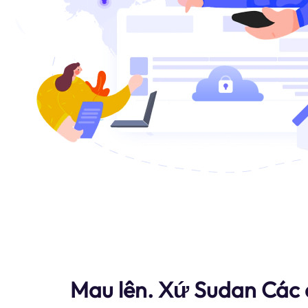
Mau lên. Xứ Sudan Các 