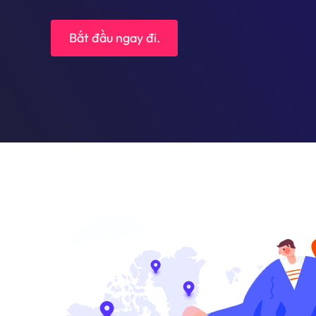
Bắt đầu ngay đi.