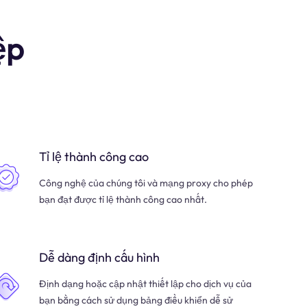
ệp
Tỉ lệ thành công cao
Công nghệ của chúng tôi và mạng proxy cho phép
bạn đạt được tỉ lệ thành công cao nhất.
Dễ dàng định cấu hình
Định dạng hoặc cập nhật thiết lập cho dịch vụ của
bạn bằng cách sử dụng bảng điều khiển dễ sử