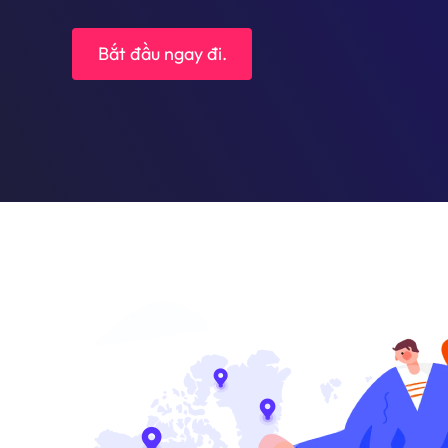
Bắt đầu ngay đi.