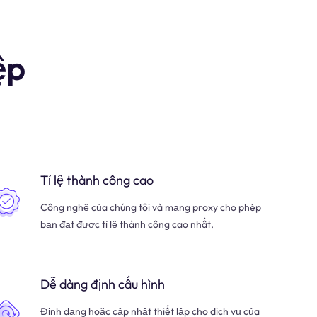
ệp
Tỉ lệ thành công cao
Công nghệ của chúng tôi và mạng proxy cho phép
bạn đạt được tỉ lệ thành công cao nhất.
Dễ dàng định cấu hình
Định dạng hoặc cập nhật thiết lập cho dịch vụ của