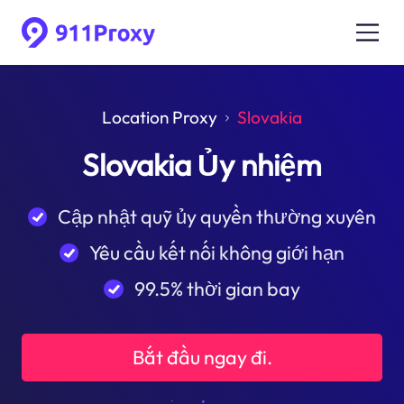
Location Proxy
Slovakia
Slovakia Ủy nhiệm
Cập nhật quỹ ủy quyền thường xuyên
Yêu cầu kết nối không giới hạn
99.5% thời gian bay
Bắt đầu ngay đi.