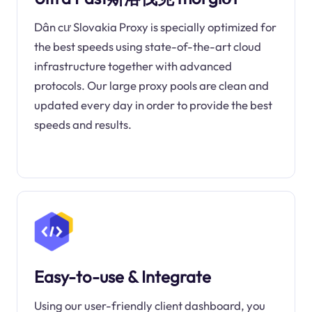
Dân cư Slovakia Proxy is specially optimized for
the best speeds using state-of-the-art cloud
infrastructure together with advanced
protocols. Our large proxy pools are clean and
updated every day in order to provide the best
speeds and results.
Easy-to-use & Integrate
Using our user-friendly client dashboard, you