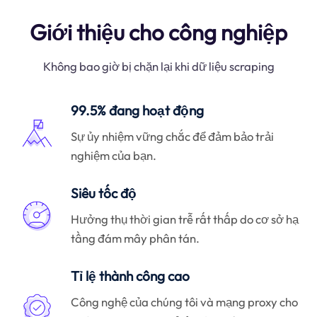
Giới thiệu cho công nghiệp
Không bao giờ bị chặn lại khi dữ liệu scraping
99.5% đang hoạt động
Sự ủy nhiệm vững chắc để đảm bảo trải
nghiệm của bạn.
Siêu tốc độ
Hưởng thụ thời gian trễ rất thấp do cơ sở hạ
tầng đám mây phân tán.
Tỉ lệ thành công cao
Công nghệ của chúng tôi và mạng proxy cho