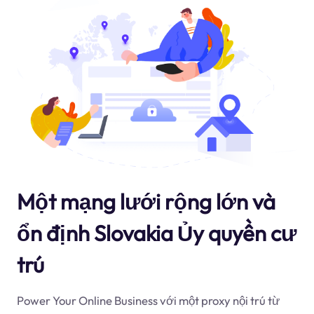
Một mạng lưới rộng lớn và
ổn định Slovakia Ủy quyền cư
trú
Power Your Online Business với một proxy nội trú từ